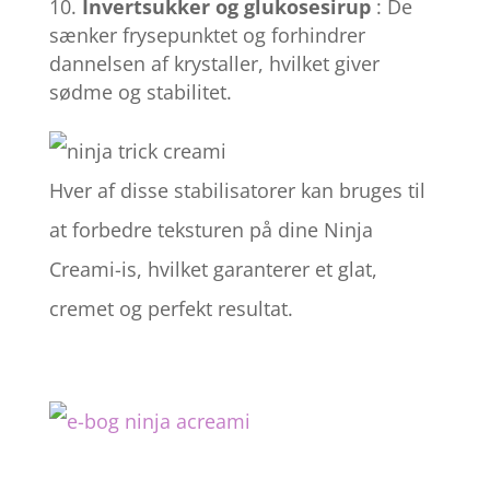
Invertsukker og glukosesirup
: De
sænker frysepunktet og forhindrer
dannelsen af ​​krystaller, hvilket giver
sødme og stabilitet.
Hver af disse stabilisatorer kan bruges til
at forbedre teksturen på dine Ninja
Creami-is, hvilket garanterer et glat,
cremet og perfekt resultat.