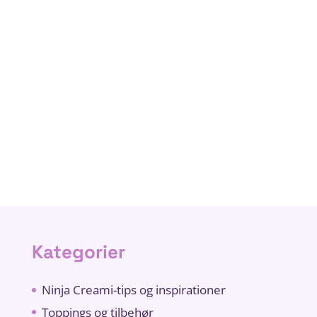
Kategorier
Ninja Creami-tips og inspirationer
Toppings og tilbehør