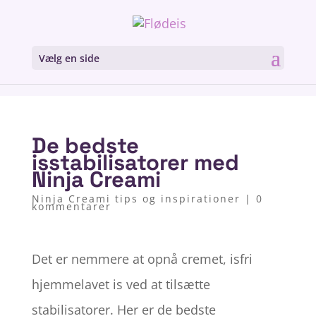
Vælg en side
De bedste
isstabilisatorer med
Ninja Creami
Ninja Creami tips og inspirationer
|
0
kommentarer
Det er nemmere at opnå cremet, isfri
hjemmelavet is ved at tilsætte
stabilisatorer. Her er de bedste