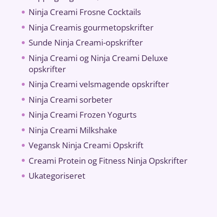
Ninja Creami Frosne Cocktails
Ninja Creamis gourmetopskrifter
Sunde Ninja Creami-opskrifter
Ninja Creami og Ninja Creami Deluxe
opskrifter
Ninja Creami velsmagende opskrifter
Ninja Creami sorbeter
Ninja Creami Frozen Yogurts
Ninja Creami Milkshake
Vegansk Ninja Creami Opskrift
Creami Protein og Fitness Ninja Opskrifter
Ukategoriseret