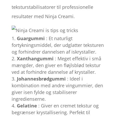
teksturstabilisatorer til professionelle
resultater med Ninja Creami.
Guargummi
: Et naturligt
fortykningsmiddel, der udglatter teksturen
og forhindrer dannelsen af ​​iskrystaller.
Xanthangummi
: Meget effektiv i små
mængder, den giver en fløjlsblød tekstur
ved at forhindre dannelse af krystaller.
Johannesbrødgummi
: Ideel i
kombination med andre vingummier, den
giver isen fylde og stabiliserer
ingredienserne.
Gelatine
: Giver en cremet tekstur og
begrænser krystallisering. Perfekt til