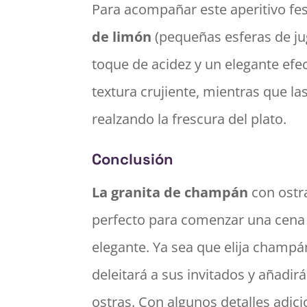
Para acompañar este aperitivo fes
de limón
(pequeñas esferas de ju
toque de acidez y un elegante efec
textura crujiente, mientras que las
realzando la frescura del plato.
Conclusión
La granita de champán
con ost
perfecto para comenzar una cena 
elegante. Ya sea que elija champá
deleitará a sus invitados y añadirá
ostras. Con algunos detalles adic