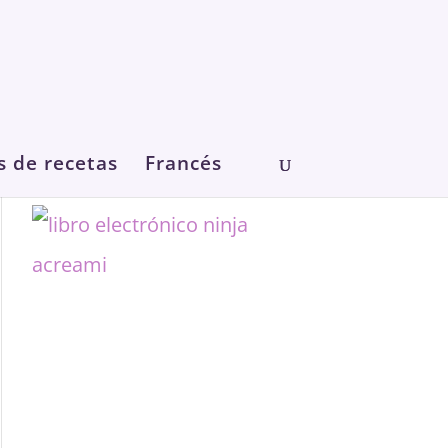
s de recetas
Francés