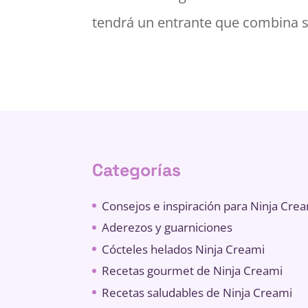
tendrá un entrante que combina sen
Categorías
Consejos e inspiración para Ninja Cre
Aderezos y guarniciones
Cócteles helados Ninja Creami
Recetas gourmet de Ninja Creami
Recetas saludables de Ninja Creami