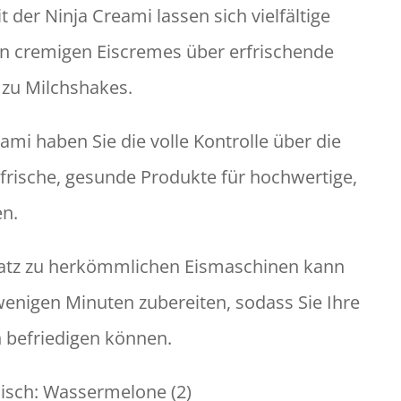
t der Ninja Creami lassen sich vielfältige
on cremigen Eiscremes über erfrischende
 zu Milchshakes.
ami haben Sie die volle Kontrolle über die
frische, gesunde Produkte für hochwertige,
n.
atz zu herkömmlichen Eismaschinen kann
wenigen Minuten zubereiten, sodass Sie Ihre
 befriedigen können.