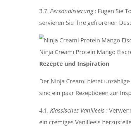
3.7.
Personalisierung
: Fügen Sie T
servieren Sie Ihre gefrorenen Dess
Ninja Creami Protein Mango Eisc
Rezepte und Inspiration
Der Ninja Creami bietet unzählige
sind ein paar Rezeptideen zur Insp
4.1.
Klassisches Vanilleeis
: Verwend
ein cremiges Vanilleeis herzustell