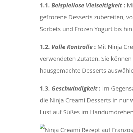
1.1.
Beispiellose Vielseitigkeit
:
Mi
gefrorene Desserts zubereiten, v
Sorbets und Frozen Yogurt bis hin
1.2.
Volle Kontrolle
:
Mit Ninja Cre
verwendeten Zutaten. Sie können 
hausgemachte Desserts auswähle
1.3.
Geschwindigkeit
:
Im Gegens
die Ninja Creami Desserts in nur 
Lust auf Süßes im Handumdrehen