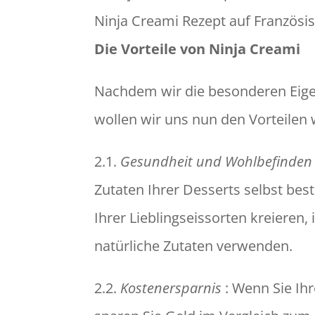
Ninja Creami Rezept auf Französi
Die Vorteile von Ninja Creami
Nachdem wir die besonderen Eige
wollen wir uns nun den Vorteilen 
2.1.
Gesundheit und Wohlbefinden
Zutaten Ihrer Desserts selbst be
Ihrer Lieblingseissorten kreieren
natürliche Zutaten verwenden.
2.2.
Kostenersparnis
: Wenn Sie Ih