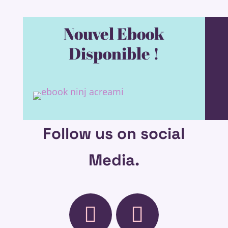
Nouvel Ebook
Disponible !
Follow us on social
Media.