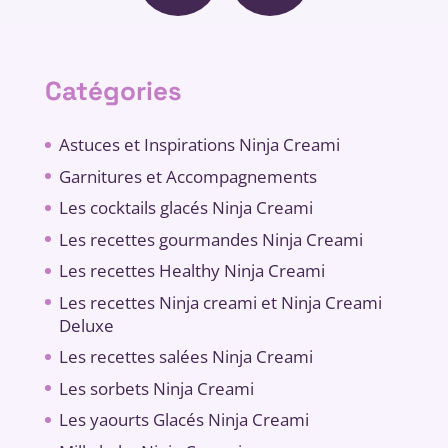
Catégories
Astuces et Inspirations Ninja Creami
Garnitures et Accompagnements
Les cocktails glacés Ninja Creami
Les recettes gourmandes Ninja Creami
Les recettes Healthy Ninja Creami
Les recettes Ninja creami et Ninja Creami
Deluxe
Les recettes salées Ninja Creami
Les sorbets Ninja Creami
Les yaourts Glacés Ninja Creami