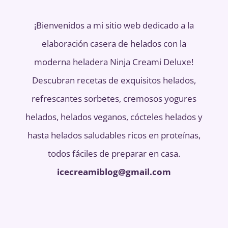
¡Bienvenidos a mi sitio web dedicado a la
elaboración casera de helados con la
moderna heladera Ninja Creami Deluxe!
Descubran recetas de exquisitos helados,
refrescantes sorbetes, cremosos yogures
helados, helados veganos, cócteles helados y
hasta helados saludables ricos en proteínas,
todos fáciles de preparar en casa.
icecreamiblog@gmail.com