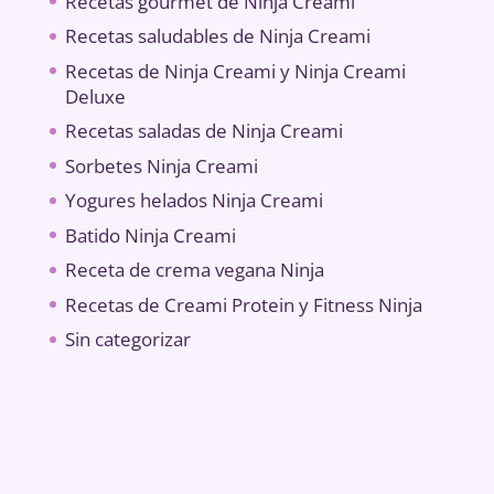
Recetas gourmet de Ninja Creami
Recetas saludables de Ninja Creami
Recetas de Ninja Creami y Ninja Creami
Deluxe
Recetas saladas de Ninja Creami
Sorbetes Ninja Creami
Yogures helados Ninja Creami
Batido Ninja Creami
Receta de crema vegana Ninja
Recetas de Creami Protein y Fitness Ninja
Sin categorizar