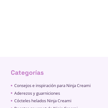
Categorías
Consejos e inspiración para Ninja Creami
Aderezos y guarniciones
Cócteles helados Ninja Creami