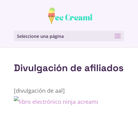
Seleccione una página
Divulgación de afiliados
[divulgación de aal]