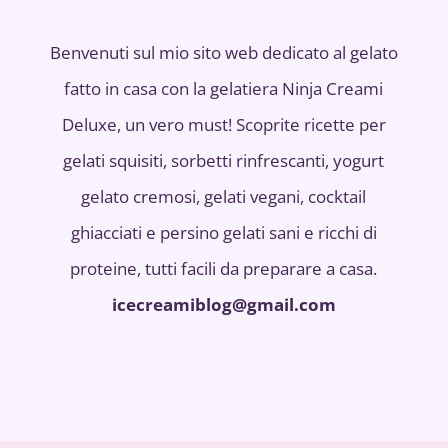
Benvenuti sul mio sito web dedicato al gelato
fatto in casa con la gelatiera Ninja Creami
Deluxe, un vero must! Scoprite ricette per
gelati squisiti, sorbetti rinfrescanti, yogurt
gelato cremosi, gelati vegani, cocktail
ghiacciati e persino gelati sani e ricchi di
proteine, tutti facili da preparare a casa.
icecreamiblog@gmail.com