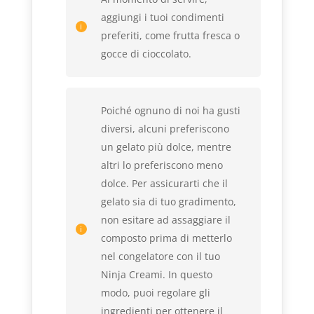
aggiungi i tuoi condimenti
preferiti, come frutta fresca o
gocce di cioccolato.
Poiché ognuno di noi ha gusti
diversi, alcuni preferiscono
un gelato più dolce, mentre
altri lo preferiscono meno
dolce. Per assicurarti che il
gelato sia di tuo gradimento,
non esitare ad assaggiare il
composto prima di metterlo
nel congelatore con il tuo
Ninja Creami. In questo
modo, puoi regolare gli
ingredienti per ottenere il