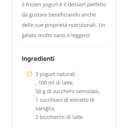
il frozen yogurt è il dessert perfetto
da gustare beneficiando anche
delle sue proprietà nutrizionali. Un
gelato molto sano e leggero!
Ingredienti
3 yogurt naturali
, 100 ml di latte,
50 g di zucchero semolato,
1 cucchiaio di estratto di
vaniglia,
2 bicchierini di latte