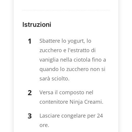
Istruzioni
Sbattere lo yogurt, lo
zucchero e l'estratto di
vaniglia nella ciotola fino a
quando lo zucchero non si
sarà sciolto.
Versa il composto nel
contenitore Ninja Creami.
Lasciare congelare per 24
ore.