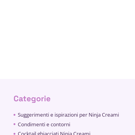
Categorie
Suggerimenti e ispirazioni per Ninja Creami
Condimenti e contorni
Cocktail ghiacciati Ninja Creami