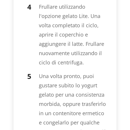
Frullare utilizzando
l'opzione gelato Lite. Una
volta completato il ciclo,
aprire il coperchio e
aggiungere il latte. Frullare
nuovamente utilizzando il
ciclo di centrifuga.
Una volta pronto, puoi
gustare subito lo yogurt
gelato per una consistenza
morbida, oppure trasferirlo
in un contenitore ermetico
e congelarlo per qualche