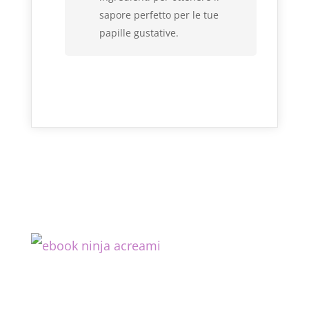
sapore perfetto per le tue
papille gustative.