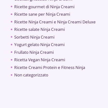
Ricette gourmet di Ninja Creami
Ricette sane per Ninja Creami
Ricette Ninja Creami e Ninja Creami Deluxe
Ricette salate Ninja Creami
Sorbetti Ninja Creami
Yogurt gelato Ninja Creami
Frullato Ninja Creami
Ricetta Vegan Ninja Creami
Ricette Creami Protein e Fitness Ninja
Non categorizzato