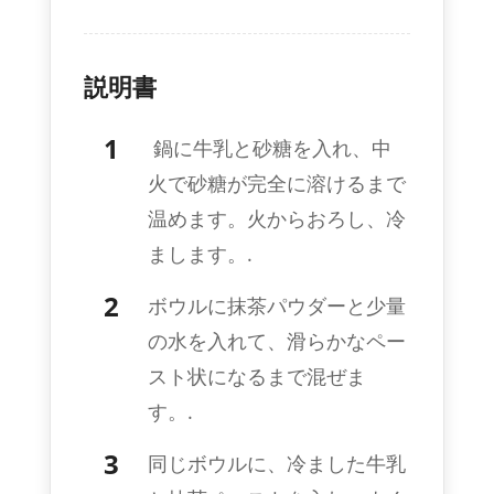
説明書
鍋に牛乳と砂糖を入れ、中
火で砂糖が完全に溶けるまで
温めます。火からおろし、冷
まします。.
ボウルに抹茶パウダーと少量
の水を入れて、滑らかなペー
スト状になるまで混ぜま
す。.
同じボウルに、冷ました牛乳