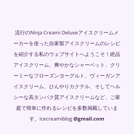
流行のNinja Creami Deluxeアイスクリームメ
ーカーを使った自家製アイスクリームのレシピ
を紹介する私のウェブサイトへようこそ！絶品
アイスクリーム、爽やかなシャーベット、クリ
ーミーなフローズンヨーグルト、ヴィーガンア
イスクリーム、ひんやりカクテル、そしてヘル
シーな高タンパク質アイスクリームなど、ご家
庭で簡単に作れるレシピを多数掲載していま
す。icecreamiblog
@gmail.com