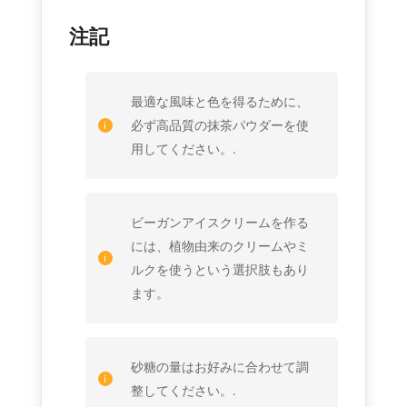
注記
最適な風味と色を得るために、
必ず高品質の抹茶パウダーを使
用してください。.
ビーガンアイスクリームを作る
には、植物由来のクリームやミ
ルクを使うという選択肢もあり
ます。
砂糖の量はお好みに合わせて調
整してください。.