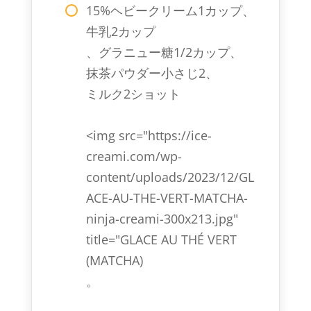
15%ヘビークリーム1カップ、
牛乳2カップ
、グラニュー糖1/2カップ、
抹茶パウダー小さじ2、
ミルク2ショット
<img src="https://ice-
creami.com/wp-
content/uploads/2023/12/GL
ACE-AU-THE-VERT-MATCHA-
ninja-creami-300x213.jpg"
title="GLACE AU THÉ VERT
(MATCHA)
。