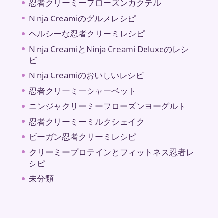
忍者クリーミーフローズンカクテル
Ninja Creamiのグルメレシピ
ヘルシーな忍者クリーミレシピ
Ninja CreamiとNinja Creami Deluxeのレシ
ピ
Ninja Creamiのおいしいレシピ
忍者クリーミーシャーベット
ニンジャクリーミーフローズンヨーグルト
忍者クリーミーミルクシェイク
ビーガン忍者クリーミレシピ
クリーミープロテインとフィットネス忍者レ
シピ
未分類