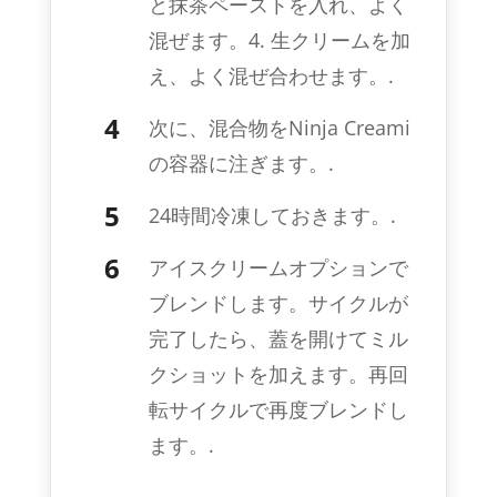
と抹茶ペーストを入れ、よく
混ぜます。4. 生クリームを加
え、よく混ぜ合わせます。.
次に、混合物をNinja Creami
の容器に注ぎます。.
24時間冷凍しておきます。.
アイスクリームオプションで
ブレンドします。サイクルが
完了したら、蓋を開けてミル
クショットを加えます。再回
転サイクルで再度ブレンドし
ます。.