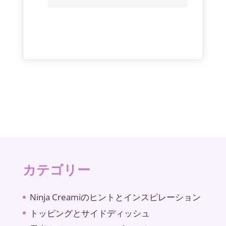
カテゴリー
Ninja Creamiのヒントとインスピレーション
トッピングとサイドディッシュ