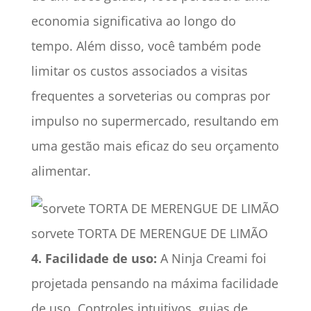
economia significativa ao longo do
tempo. Além disso, você também pode
limitar os custos associados a visitas
frequentes a sorveterias ou compras por
impulso no supermercado, resultando em
uma gestão mais eficaz do seu orçamento
alimentar.
sorvete TORTA DE MERENGUE DE LIMÃO
4. Facilidade de uso:
A Ninja Creami foi
projetada pensando na máxima facilidade
de uso. Controles intuitivos, guias de