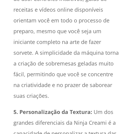
receitas e vídeos online disponíveis
orientam você em todo o processo de
preparo, mesmo que você seja um
iniciante completo na arte de fazer
sorvete. A simplicidade da máquina torna
a criação de sobremesas geladas muito
fácil, permitindo que você se concentre
na criatividade e no prazer de saborear
suas criações.
5. Personalização da Textura:
Um dos
grandes diferenciais da Ninja Creami é a
capacidade de personalizar a textura das