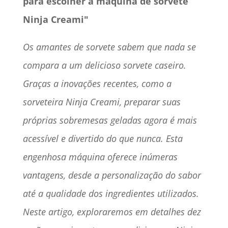
para escolher a máquina de sorvete
Ninja Creami"
Os amantes de sorvete sabem que nada se
compara a um delicioso sorvete caseiro.
Graças a inovações recentes, como a
sorveteira Ninja Creami, preparar suas
próprias sobremesas geladas agora é mais
acessível e divertido do que nunca. Esta
engenhosa máquina oferece inúmeras
vantagens, desde a personalização do sabor
até a qualidade dos ingredientes utilizados.
Neste artigo, exploraremos em detalhes dez