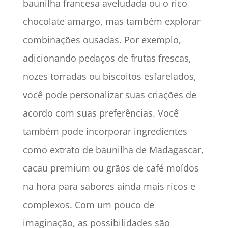
baunilha francesa aveludada ou o rico
chocolate amargo, mas também explorar
combinações ousadas. Por exemplo,
adicionando pedaços de frutas frescas,
nozes torradas ou biscoitos esfarelados,
você pode personalizar suas criações de
acordo com suas preferências. Você
também pode incorporar ingredientes
como extrato de baunilha de Madagascar,
cacau premium ou grãos de café moídos
na hora para sabores ainda mais ricos e
complexos. Com um pouco de
imaginação, as possibilidades são