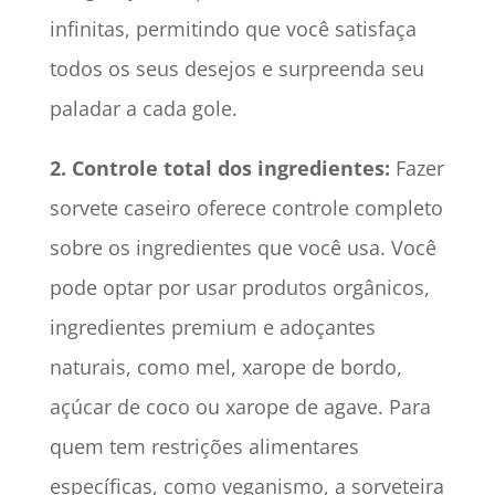
infinitas, permitindo que você satisfaça
todos os seus desejos e surpreenda seu
paladar a cada gole.
2. Controle total dos ingredientes:
Fazer
sorvete caseiro oferece controle completo
sobre os ingredientes que você usa. Você
pode optar por usar produtos orgânicos,
ingredientes premium e adoçantes
naturais, como mel, xarope de bordo,
açúcar de coco ou xarope de agave. Para
quem tem restrições alimentares
específicas, como veganismo, a sorveteira