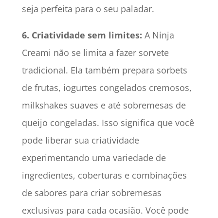
seja perfeita para o seu paladar.
6. Criatividade sem limites:
A Ninja
Creami não se limita a fazer sorvete
tradicional. Ela também prepara sorbets
de frutas, iogurtes congelados cremosos,
milkshakes suaves e até sobremesas de
queijo congeladas. Isso significa que você
pode liberar sua criatividade
experimentando uma variedade de
ingredientes, coberturas e combinações
de sabores para criar sobremesas
exclusivas para cada ocasião. Você pode