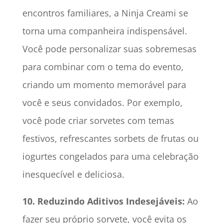
encontros familiares, a Ninja Creami se
torna uma companheira indispensável.
Você pode personalizar suas sobremesas
para combinar com o tema do evento,
criando um momento memorável para
você e seus convidados. Por exemplo,
você pode criar sorvetes com temas
festivos, refrescantes sorbets de frutas ou
iogurtes congelados para uma celebração
inesquecível e deliciosa.
10. Reduzindo Aditivos Indesejáveis:
Ao
fazer seu próprio sorvete, você evita os