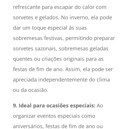
refrescante para escapar do calor com
sorvetes e gelados. No inverno, ela pode
dar um toque especial às suas
sobremesas festivas, permitindo preparar
sorvetes sazonais, sobremesas geladas
quentes ou criações originais para as
festas de fim de ano. Assim, ela pode ser
apreciada independentemente do clima
ou da ocasião.
9. Ideal para ocasiões especiais:
Ao
organizar eventos especiais como
aniversários, festas de fim de ano ou