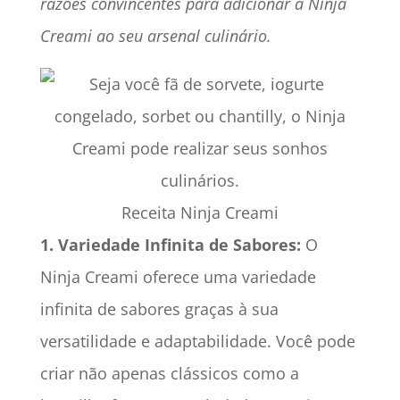
razões convincentes para adicionar a Ninja
Creami ao seu arsenal culinário.
Receita Ninja Creami
1.
Variedade Infinita de Sabores:
O
Ninja Creami oferece uma variedade
infinita de sabores graças à sua
versatilidade e adaptabilidade. Você pode
criar não apenas clássicos como a