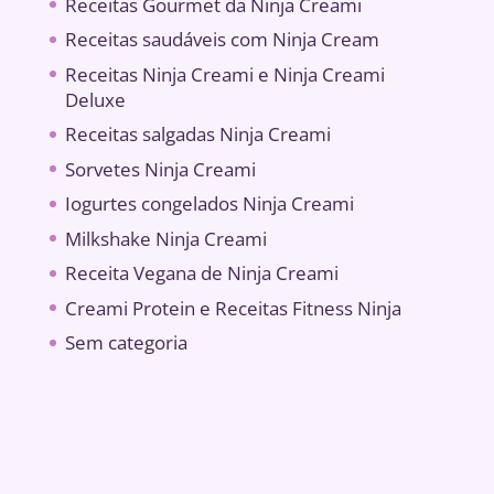
Receitas Gourmet da Ninja Creami
Receitas saudáveis ​​com Ninja Cream
Receitas Ninja Creami e Ninja Creami
Deluxe
Receitas salgadas Ninja Creami
Sorvetes Ninja Creami
Iogurtes congelados Ninja Creami
Milkshake Ninja Creami
Receita Vegana de Ninja Creami
Creami Protein e Receitas Fitness Ninja
Sem categoria