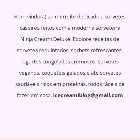
Bem-vindo(a) ao meu site dedicado a sorvetes
caseiros feitos com a moderna sorveteira
Ninja Creami Deluxe! Explore receitas de
sorvetes requintados, sorbets refrescantes,
iogurtes congelados cremosos, sorvetes
veganos, coquetéis gelados e até sorvetes
saudáveis ​​ricos em proteínas, todos fáceis de
fazer em casa.
icecreamiblog@gmail.com