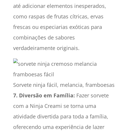
até adicionar elementos inesperados,
como raspas de frutas cítricas, ervas
frescas ou especiarias exóticas para
combinações de sabores
verdadeiramente originais.
Sorvete ninja fácil, melancia, framboesas
7. Diversão em Família:
Fazer sorvete
com a Ninja Creami se torna uma
atividade divertida para toda a família,
oferecendo uma experiência de lazer