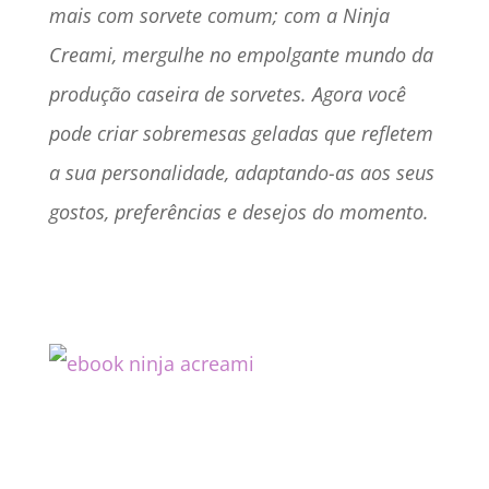
mais com sorvete comum; com a Ninja
Creami, mergulhe no empolgante mundo da
produção caseira de sorvetes. Agora você
pode criar sobremesas geladas que refletem
a sua personalidade, adaptando-as aos seus
gostos, preferências e desejos do momento.