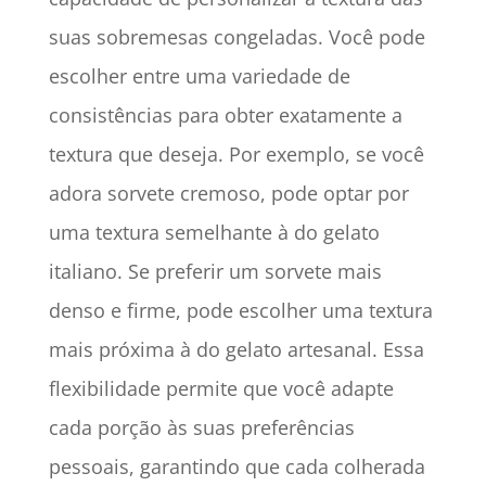
suas sobremesas congeladas. Você pode
escolher entre uma variedade de
consistências para obter exatamente a
textura que deseja. Por exemplo, se você
adora sorvete cremoso, pode optar por
uma textura semelhante à do gelato
italiano. Se preferir um sorvete mais
denso e firme, pode escolher uma textura
mais próxima à do gelato artesanal. Essa
flexibilidade permite que você adapte
cada porção às suas preferências
pessoais, garantindo que cada colherada