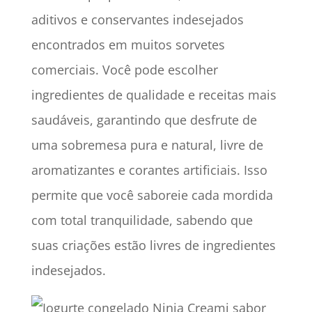
aditivos e conservantes indesejados
encontrados em muitos sorvetes
comerciais. Você pode escolher
ingredientes de qualidade e receitas mais
saudáveis, garantindo que desfrute de
uma sobremesa pura e natural, livre de
aromatizantes e corantes artificiais. Isso
permite que você saboreie cada mordida
com total tranquilidade, sabendo que
suas criações estão livres de ingredientes
indesejados.