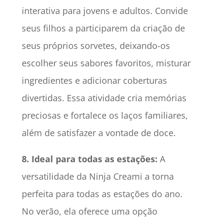
interativa para jovens e adultos. Convide
seus filhos a participarem da criação de
seus próprios sorvetes, deixando-os
escolher seus sabores favoritos, misturar
ingredientes e adicionar coberturas
divertidas. Essa atividade cria memórias
preciosas e fortalece os laços familiares,
além de satisfazer a vontade de doce.
8. Ideal para todas as estações:
A
versatilidade da Ninja Creami a torna
perfeita para todas as estações do ano.
No verão, ela oferece uma opção