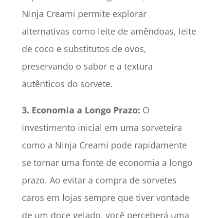
Ninja Creami permite explorar
alternativas como leite de amêndoas, leite
de coco e substitutos de ovos,
preservando o sabor e a textura
autênticos do sorvete.
3.
Economia a Longo Prazo:
O
investimento inicial em uma sorveteira
como a Ninja Creami pode rapidamente
se tornar uma fonte de economia a longo
prazo. Ao evitar a compra de sorvetes
caros em lojas sempre que tiver vontade
de um doce gelado, você perceberá uma