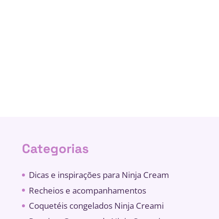
Categorias
Dicas e inspirações para Ninja Cream
Recheios e acompanhamentos
Coquetéis congelados Ninja Creami