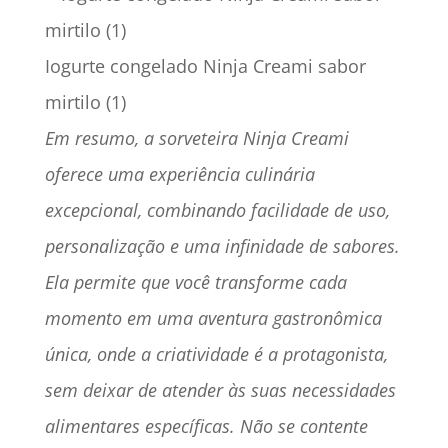
Iogurte congelado Ninja Creami sabor
mirtilo (1)
Em resumo, a sorveteira Ninja Creami
oferece uma experiência culinária
excepcional, combinando facilidade de uso,
personalização e uma infinidade de sabores.
Ela permite que você transforme cada
momento em uma aventura gastronômica
única, onde a criatividade é a protagonista,
sem deixar de atender às suas necessidades
alimentares específicas. Não se contente