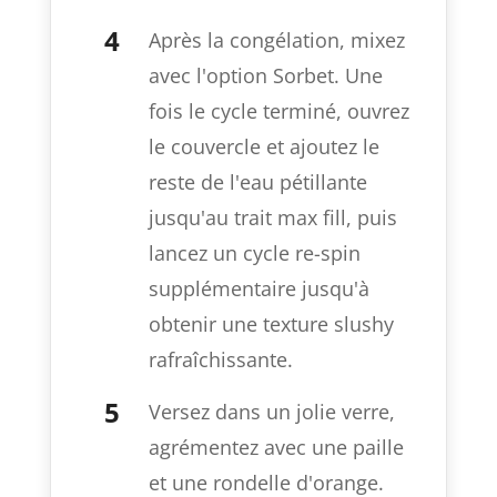
Après la congélation, mixez
avec l'option Sorbet. Une
fois le cycle terminé, ouvrez
le couvercle et ajoutez le
reste de l'eau pétillante
jusqu'au trait max fill, puis
lancez un cycle re-spin
supplémentaire jusqu'à
obtenir une texture slushy
rafraîchissante.
Versez dans un jolie verre,
agrémentez avec une paille
et une rondelle d'orange.