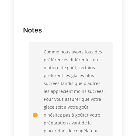
Notes
Comme nous avons tous des
préférences différentes en
matière de goût, certains
préfèrent les glaces plus
sucrées tandis que d'autres
les apprécient moins sucrées.
Pour vous assurer que votre
glace soit à votre goût,
n'hésitez pas à goûter votre
préparation avant de la
placer dans le congélateur