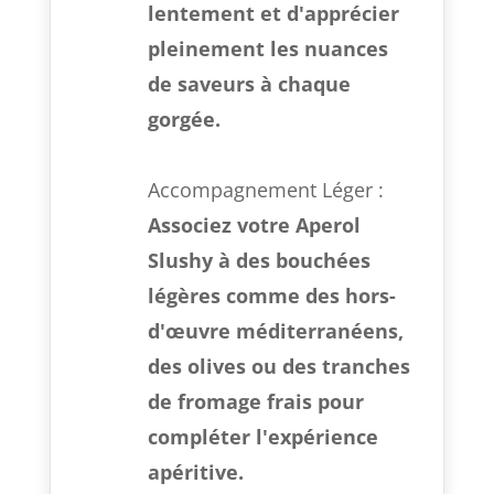
lentement et d'apprécier
pleinement les nuances
de saveurs à chaque
gorgée.
Accompagnement Léger :
Associez votre Aperol
Slushy à des bouchées
légères comme des hors-
d'œuvre méditerranéens,
des olives ou des tranches
de fromage frais pour
compléter l'expérience
apéritive.