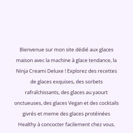
Bienvenue sur mon site dédié aux glaces
maison avec la machine à glace tendance, la
Ninja Creami Deluxe ! Explorez des recettes
de glaces exquises, des sorbets
rafraîchissants, des glaces au yaourt
onctueuses, des glaces Vegan et des cocktails
givrés et meme des glaces protéinées
Healthy à concocter facilement chez vous.