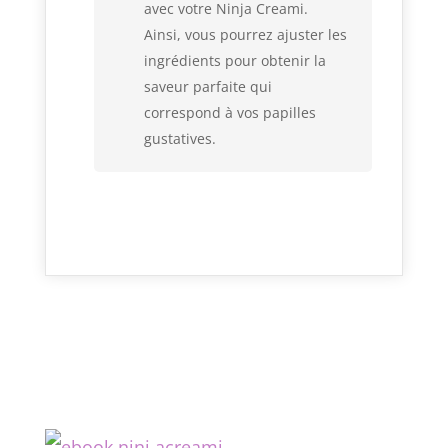
avec votre Ninja Creami.
Ainsi, vous pourrez ajuster les
ingrédients pour obtenir la
saveur parfaite qui
correspond à vos papilles
gustatives.