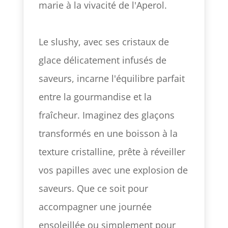
marie à la vivacité de l'Aperol.
Le slushy, avec ses cristaux de
glace délicatement infusés de
saveurs, incarne l'équilibre parfait
entre la gourmandise et la
fraîcheur. Imaginez des glaçons
transformés en une boisson à la
texture cristalline, prête à réveiller
vos papilles avec une explosion de
saveurs. Que ce soit pour
accompagner une journée
ensoleillée ou simplement pour