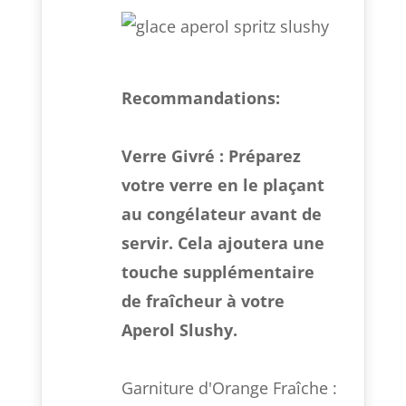
Recommandations:
Verre Givré :
Préparez
votre verre en le plaçant
au congélateur avant de
servir. Cela ajoutera une
touche supplémentaire
de fraîcheur à votre
Aperol Slushy.
Garniture d'Orange Fraîche :