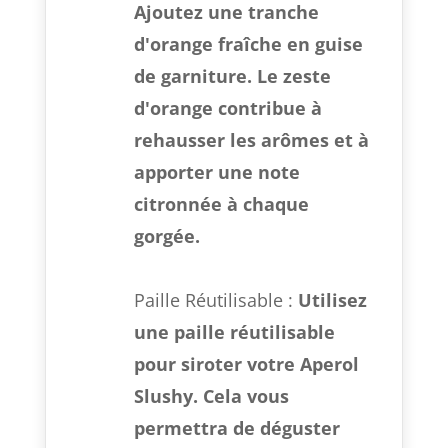
Ajoutez une tranche
d'orange fraîche en guise
de garniture. Le zeste
d'orange contribue à
rehausser les arômes et à
apporter une note
citronnée à chaque
gorgée.
Paille Réutilisable :
Utilisez
une paille réutilisable
pour siroter votre Aperol
Slushy. Cela vous
permettra de déguster