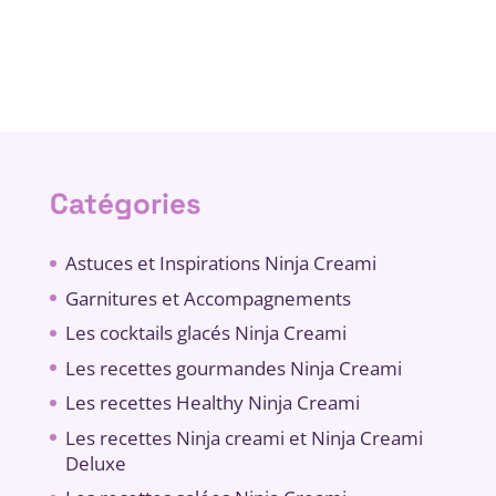
Catégories
Astuces et Inspirations Ninja Creami
Garnitures et Accompagnements
Les cocktails glacés Ninja Creami
Les recettes gourmandes Ninja Creami
Les recettes Healthy Ninja Creami
Les recettes Ninja creami et Ninja Creami
Deluxe