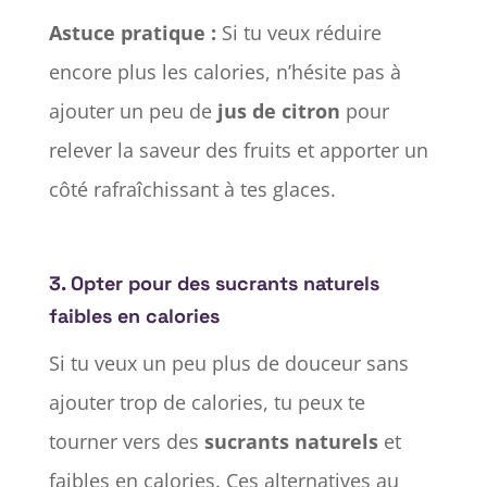
Astuce pratique :
Si tu veux réduire
encore plus les calories, n’hésite pas à
ajouter un peu de
jus de citron
pour
relever la saveur des fruits et apporter un
côté rafraîchissant à tes glaces.
3.
Opter pour des sucrants naturels
faibles en calories
Si tu veux un peu plus de douceur sans
ajouter trop de calories, tu peux te
tourner vers des
sucrants naturels
et
faibles en calories. Ces alternatives au