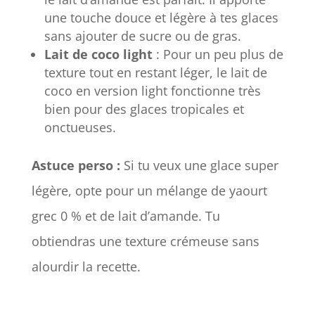
une touche douce et légère à tes glaces
sans ajouter de sucre ou de gras.
Lait de coco light
: Pour un peu plus de
texture tout en restant léger, le lait de
coco en version light fonctionne très
bien pour des glaces tropicales et
onctueuses.
Astuce perso :
Si tu veux une glace super
légère, opte pour un mélange de yaourt
grec 0 % et de lait d’amande. Tu
obtiendras une texture crémeuse sans
alourdir la recette.