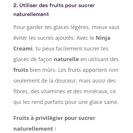
2.
Utiliser des fruits pour sucrer
naturellement
Pour garder tes glaces légères, mieux vaut
éviter les sucres ajoutés. Avec le
Ninja
Creami
, tu peux facilement sucrer tes
glaces de façon
naturelle
en utilisant des
fruits
bien mûrs. Les fruits apportent non
seulement de la douceur, mais aussi des
fibres, des vitamines et des minéraux, ce
qui les rend parfaits pour une glace saine.
Fruits à privilégier pour sucrer
naturellement :