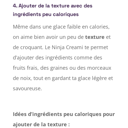
4.
Ajouter de la texture avec des
ingrédients peu caloriques
Même dans une glace faible en calories,
on aime bien avoir un peu de
texture
et
de croquant. Le Ninja Creami te permet
d’ajouter des ingrédients comme des
fruits frais, des graines ou des morceaux
de noix, tout en gardant ta glace légère et
savoureuse.
Idées d’ingrédients peu caloriques pour
ajouter de la texture :