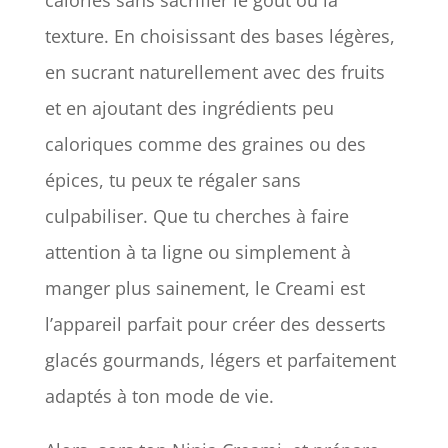
calories sans sacrifier le goût ou la
texture. En choisissant des bases légères,
en sucrant naturellement avec des fruits
et en ajoutant des ingrédients peu
caloriques comme des graines ou des
épices, tu peux te régaler sans
culpabiliser. Que tu cherches à faire
attention à ta ligne ou simplement à
manger plus sainement, le Creami est
l’appareil parfait pour créer des desserts
glacés gourmands, légers et parfaitement
adaptés à ton mode de vie.