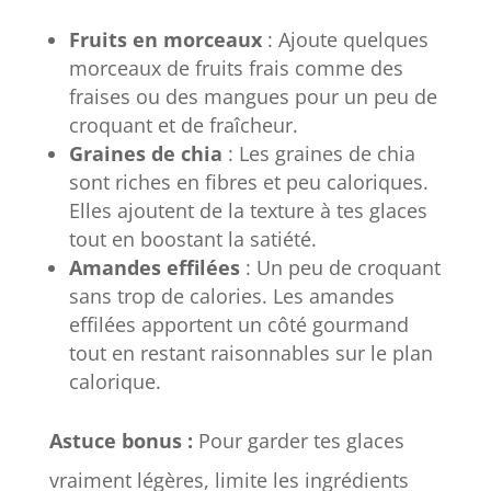
Fruits en morceaux
: Ajoute quelques
morceaux de fruits frais comme des
fraises ou des mangues pour un peu de
croquant et de fraîcheur.
Graines de chia
: Les graines de chia
sont riches en fibres et peu caloriques.
Elles ajoutent de la texture à tes glaces
tout en boostant la satiété.
Amandes effilées
: Un peu de croquant
sans trop de calories. Les amandes
effilées apportent un côté gourmand
tout en restant raisonnables sur le plan
calorique.
Astuce bonus :
Pour garder tes glaces
vraiment légères, limite les ingrédients