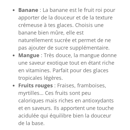
Banane
: La banane est le fruit roi pour
apporter de la douceur et de la texture
crémeuse à tes glaces. Choisis une
banane bien mûre, elle est
naturellement sucrée et permet de ne
pas ajouter de sucre supplémentaire.
Mangue
: Très douce, la mangue donne
une saveur exotique tout en étant riche
en vitamines. Parfait pour des glaces
tropicales légères.
Fruits rouges
: Fraises, framboises,
myrtilles… Ces fruits sont peu
caloriques mais riches en antioxydants
et en saveurs. Ils apportent une touche
acidulée qui équilibre bien la douceur
de la base.