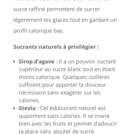
sucre raffiné permettent de sucrer
légèrement tes glaces tout en gardant un
profil calorique bas.
Sucrants naturels à privilégier :
Sirop d’agave
: Il a un pouvoir sucrant
supérieur au sucre blanc tout en étant
moins calorique. Quelques cuillères
suffisent pour apporter la douceur
nécessaire sans exagérer sur les
calories.
Stevia
: Cet édulcorant naturel est
quasiment sans calories. Il se marie
bien avec les fruits et permet d’adoucir
ta glace sans ajouter de sucre.