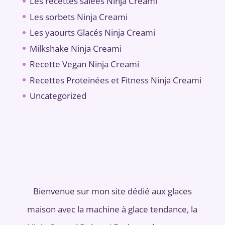
Les recettes salées Ninja Creami
Les sorbets Ninja Creami
Les yaourts Glacés Ninja Creami
Milkshake Ninja Creami
Recette Vegan Ninja Creami
Recettes Proteinées et Fitness Ninja Creami
Uncategorized
Bienvenue sur mon site dédié aux glaces
maison avec la machine à glace tendance, la