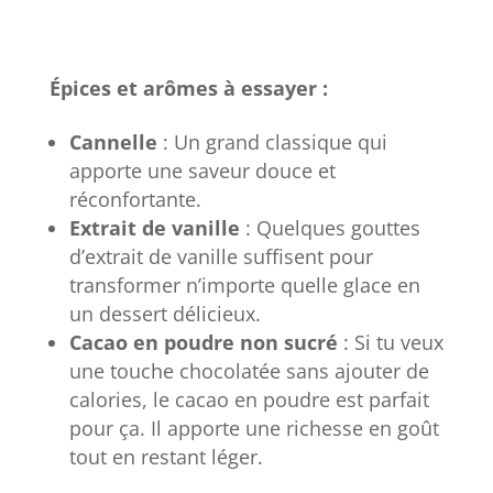
Épices et arômes à essayer :
Cannelle
: Un grand classique qui
apporte une saveur douce et
réconfortante.
Extrait de vanille
: Quelques gouttes
d’extrait de vanille suffisent pour
transformer n’importe quelle glace en
un dessert délicieux.
Cacao en poudre non sucré
: Si tu veux
une touche chocolatée sans ajouter de
calories, le cacao en poudre est parfait
pour ça. Il apporte une richesse en goût
tout en restant léger.