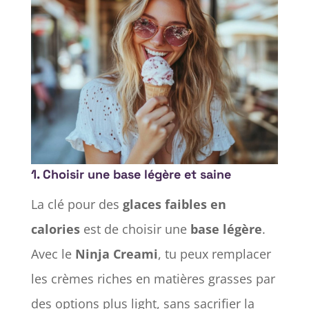
1.
Choisir une base légère et saine
La clé pour des
glaces faibles en
calories
est de choisir une
base légère
.
Avec le
Ninja Creami
, tu peux remplacer
les crèmes riches en matières grasses par
des options plus light, sans sacrifier la