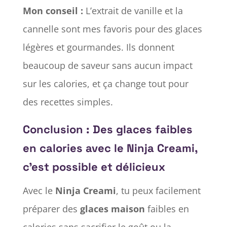
Mon conseil :
L’extrait de vanille et la
cannelle sont mes favoris pour des glaces
légères et gourmandes. Ils donnent
beaucoup de saveur sans aucun impact
sur les calories, et ça change tout pour
des recettes simples.
Conclusion : Des glaces faibles
en calories avec le Ninja Creami,
c’est possible et délicieux
Avec le
Ninja Creami
, tu peux facilement
préparer des
glaces maison
faibles en