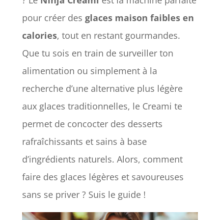
? Le
Ninja Creami
est la machine parfaite
pour créer des
glaces maison faibles en
calories
, tout en restant gourmandes.
Que tu sois en train de surveiller ton
alimentation ou simplement à la
recherche d’une alternative plus légère
aux glaces traditionnelles, le Creami te
permet de concocter des desserts
rafraîchissants et sains à base
d’ingrédients naturels. Alors, comment
faire des glaces légères et savoureuses
sans se priver ? Suis le guide !