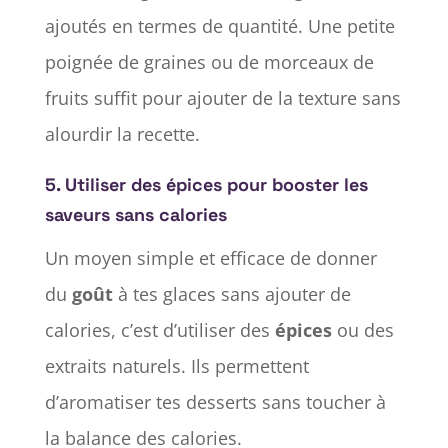
ajoutés en termes de quantité. Une petite
poignée de graines ou de morceaux de
fruits suffit pour ajouter de la texture sans
alourdir la recette.
5.
Utiliser des épices pour booster les
saveurs sans calories
Un moyen simple et efficace de donner
du
goût
à tes glaces sans ajouter de
calories, c’est d’utiliser des
épices
ou des
extraits naturels. Ils permettent
d’aromatiser tes desserts sans toucher à
la balance des calories.