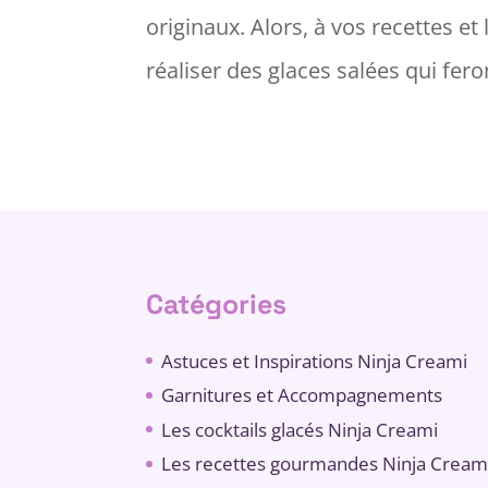
originaux. Alors, à vos recettes et 
réaliser des glaces salées qui fero
Catégories
Astuces et Inspirations Ninja Creami
Garnitures et Accompagnements
Les cocktails glacés Ninja Creami
Les recettes gourmandes Ninja Cream