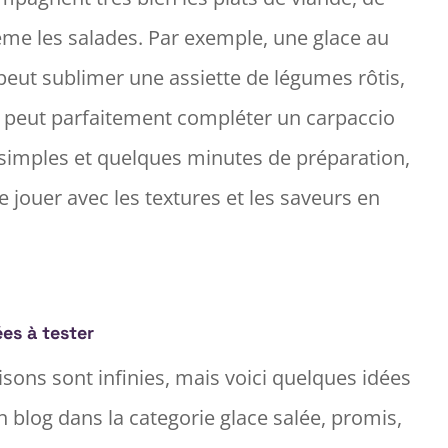
même les salades. Par exemple, une glace au
eut sublimer une assiette de légumes rôtis,
c peut parfaitement compléter un carpaccio
 simples et quelques minutes de préparation,
 jouer avec les textures et les saveurs en
ées à tester
sons sont infinies, mais voici quelques idées
 blog dans la categorie glace salée, promis,