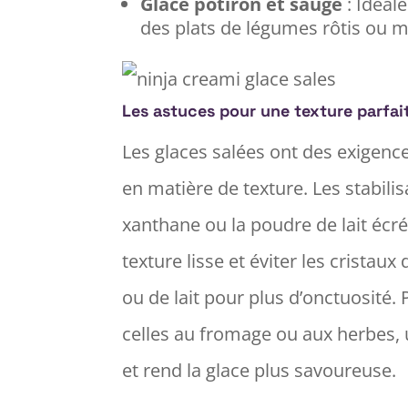
Glace potiron et sauge
: Idéal
des plats de légumes rôtis ou 
Les astuces pour une texture parfai
Les glaces salées ont des exigenc
en matière de texture. Les stabi
xanthane ou la poudre de lait écr
texture lisse et éviter les crista
ou de lait pour plus d’onctuosité
celles au fromage ou aux herbes, 
et rend la glace plus savoureuse.