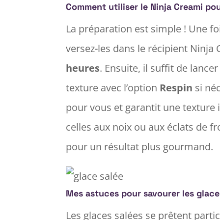
Comment utiliser le Ninja Creami pou
La préparation est simple ! Une fo
versez-les dans le récipient Ninj
heures
. Ensuite, il suffit de lan
texture avec l’option
Respin
si néc
pour vous et garantit une texture
celles aux noix ou aux éclats de f
pour un résultat plus gourmand.
Mes astuces pour savourer les glace
Les glaces salées se prêtent part