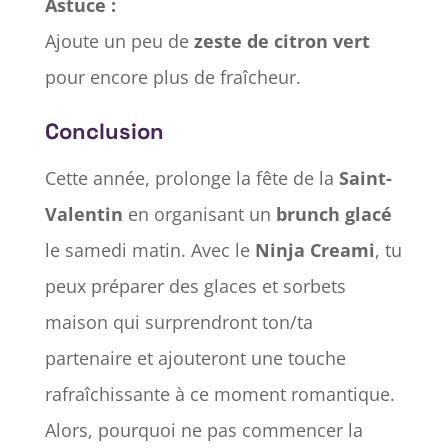
Astuce :
Ajoute un peu de
zeste de citron vert
pour encore plus de fraîcheur.
Conclusion
Cette année, prolonge la fête de la
Saint-
Valentin
en organisant un
brunch glacé
le samedi matin. Avec le
Ninja Creami
, tu
peux préparer des glaces et sorbets
maison qui surprendront ton/ta
partenaire et ajouteront une touche
rafraîchissante à ce moment romantique.
Alors, pourquoi ne pas commencer la