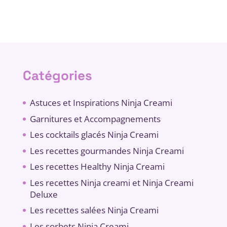
Catégories
Astuces et Inspirations Ninja Creami
Garnitures et Accompagnements
Les cocktails glacés Ninja Creami
Les recettes gourmandes Ninja Creami
Les recettes Healthy Ninja Creami
Les recettes Ninja creami et Ninja Creami
Deluxe
Les recettes salées Ninja Creami
Les sorbets Ninja Creami