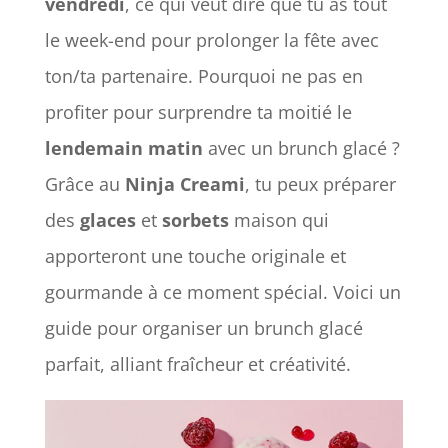
vendredi
, ce qui veut dire que tu as tout
le week-end pour prolonger la fête avec
ton/ta partenaire. Pourquoi ne pas en
profiter pour surprendre ta moitié le
lendemain matin
avec un brunch glacé ?
Grâce au
Ninja Creami
, tu peux préparer
des
glaces
et
sorbets
maison qui
apporteront une touche originale et
gourmande à ce moment spécial. Voici un
guide pour organiser un brunch glacé
parfait, alliant fraîcheur et créativité.