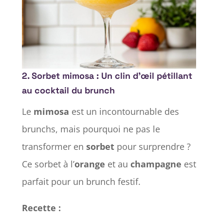
2. Sorbet mimosa : Un clin d’œil pétillant
au cocktail du brunch
Le
mimosa
est un incontournable des
brunchs, mais pourquoi ne pas le
transformer en
sorbet
pour surprendre ?
Ce sorbet à l’
orange
et au
champagne
est
parfait pour un brunch festif.
Recette :