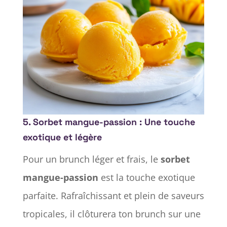
5. Sorbet mangue-passion : Une touche
exotique et légère
Pour un brunch léger et frais, le
sorbet
mangue-passion
est la touche exotique
parfaite. Rafraîchissant et plein de saveurs
tropicales, il clôturera ton brunch sur une