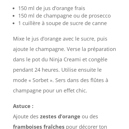
150 ml de jus d’orange frais
150 ml de champagne ou de prosecco
1 cuillère à soupe de sucre de canne
Mixe le jus d’orange avec le sucre, puis
ajoute le champagne. Verse la préparation
dans le pot du Ninja Creami et congèle
pendant 24 heures. Utilise ensuite le
mode « Sorbet ». Sers dans des flûtes à
champagne pour un effet chic.
Astuce :
Ajoute des
zestes d’orange
ou des
framboises fraîches
pour décorer ton