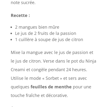
note sucrée.
Recette :
2 mangues bien mûre
Le jus de 2 fruits de la passion
1 cuillère à soupe de jus de citron
Mixe la mangue avec le jus de passion et
le jus de citron. Verse dans le pot du Ninja
Creami et congèle pendant 24 heures.
Utilise le mode « Sorbet » et sers avec
quelques
feuilles de menthe
pour une
touche fraîche et décorative.