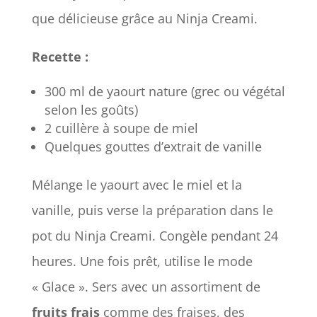
que délicieuse grâce au Ninja Creami.
Recette :
300 ml de yaourt nature (grec ou végétal
selon les goûts)
2 cuillère à soupe de miel
Quelques gouttes d’extrait de vanille
Mélange le yaourt avec le miel et la
vanille, puis verse la préparation dans le
pot du Ninja Creami. Congèle pendant 24
heures. Une fois prêt, utilise le mode
« Glace ». Sers avec un assortiment de
fruits frais
comme des fraises, des