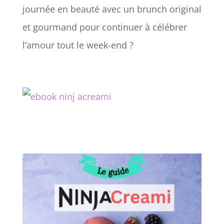
journée en beauté avec un brunch original
et gourmand pour continuer à célébrer
l’amour tout le week-end ?