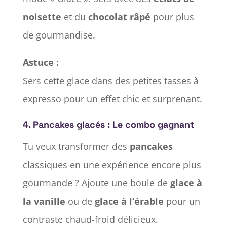
noisette
et du
chocolat râpé
pour plus
de gourmandise.
Astuce :
Sers cette glace dans des petites tasses à
expresso pour un effet chic et surprenant.
4. Pancakes glacés : Le combo gagnant
Tu veux transformer des
pancakes
classiques en une expérience encore plus
gourmande ? Ajoute une boule de
glace à
la vanille
ou de
glace à l’érable
pour un
contraste chaud-froid délicieux.