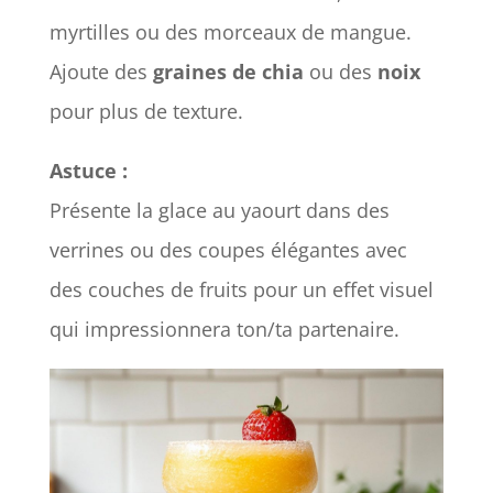
myrtilles ou des morceaux de mangue.
Ajoute des
graines de chia
ou des
noix
pour plus de texture.
Astuce :
Présente la glace au yaourt dans des
verrines ou des coupes élégantes avec
des couches de fruits pour un effet visuel
qui impressionnera ton/ta partenaire.