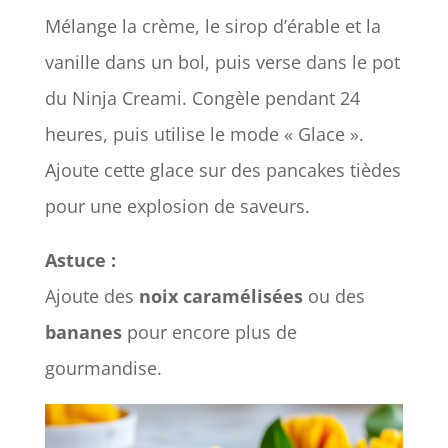
Mélange la crème, le sirop d’érable et la
vanille dans un bol, puis verse dans le pot
du Ninja Creami. Congèle pendant 24
heures, puis utilise le mode « Glace ».
Ajoute cette glace sur des pancakes tièdes
pour une explosion de saveurs.
Astuce :
Ajoute des
noix caramélisées
ou des
bananes
pour encore plus de
gourmandise.