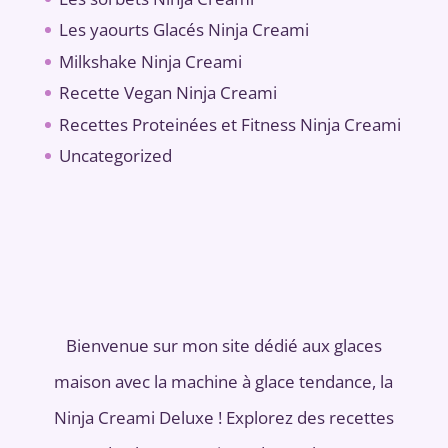
Les yaourts Glacés Ninja Creami
Milkshake Ninja Creami
Recette Vegan Ninja Creami
Recettes Proteinées et Fitness Ninja Creami
Uncategorized
Bienvenue sur mon site dédié aux glaces
maison avec la machine à glace tendance, la
Ninja Creami Deluxe ! Explorez des recettes