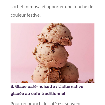
sorbet mimosa et apporter une touche de
couleur festive.
3. Glace café-noisette : L’alternative
glacée au café traditionnel
Pour un brunch, le café est souvent