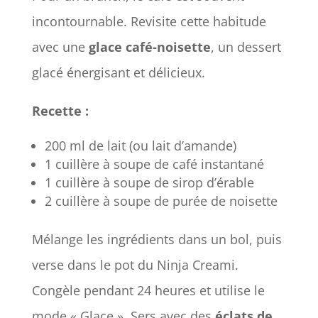
incontournable. Revisite cette habitude
avec une
glace café-noisette
, un dessert
glacé énergisant et délicieux.
Recette :
200 ml de lait (ou lait d’amande)
1 cuillère à soupe de café instantané
1 cuillère à soupe de sirop d’érable
2 cuillère à soupe de purée de noisette
Mélange les ingrédients dans un bol, puis
verse dans le pot du Ninja Creami.
Congèle pendant 24 heures et utilise le
mode « Glace ». Sers avec des
éclats de