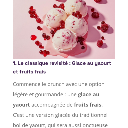
1. Le classique revisité : Glace au yaourt
et fruits frais
Commence le brunch avec une option
légère et gourmande : une
glace au
yaourt
accompagnée de
fruits frais
.
C’est une version glacée du traditionnel
bol de yaourt, qui sera aussi onctueuse