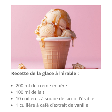
Recette de la glace à l’érable :
200 ml de crème entière
100 ml de lait
10 cuillères à soupe de sirop d’érable
1 cuillère à café d’extrait de vanille