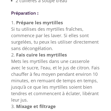
2 cuillères à soupe d’eau
Préparation :
Prépare les myrtilles
Si tu utilises des myrtilles fraîches,
commence par les laver. Si elles sont
surgelées, tu peux les utiliser directement
sans décongélation.
Fais cuire les myrtilles
Mets les myrtilles dans une casserole
avec le sucre, l’eau, et le jus de citron. Fais
chauffer à feu moyen pendant environ 10
minutes, en remuant de temps en temps,
jusqu’à ce que les myrtilles soient bien
tendres et commencent à éclater, libérant
leur jus.
Mixage et filtrage