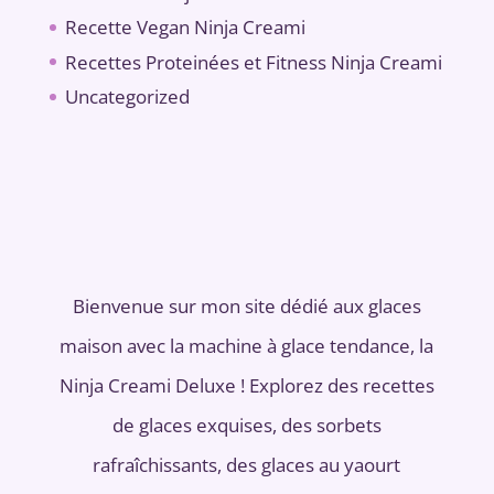
Recette Vegan Ninja Creami
Recettes Proteinées et Fitness Ninja Creami
Uncategorized
Bienvenue sur mon site dédié aux glaces
maison avec la machine à glace tendance, la
Ninja Creami Deluxe ! Explorez des recettes
de glaces exquises, des sorbets
rafraîchissants, des glaces au yaourt