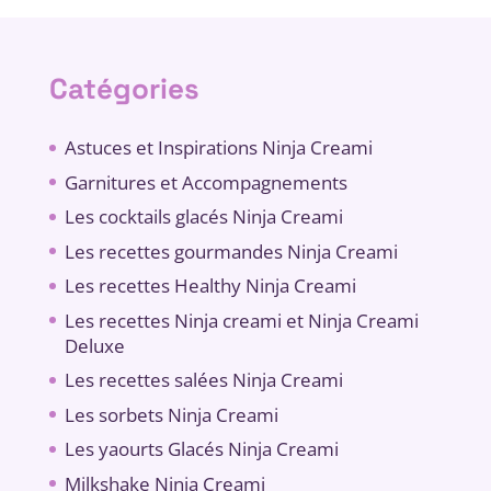
Catégories
Astuces et Inspirations Ninja Creami
Garnitures et Accompagnements
Les cocktails glacés Ninja Creami
Les recettes gourmandes Ninja Creami
Les recettes Healthy Ninja Creami
Les recettes Ninja creami et Ninja Creami
Deluxe
Les recettes salées Ninja Creami
Les sorbets Ninja Creami
Les yaourts Glacés Ninja Creami
Milkshake Ninja Creami