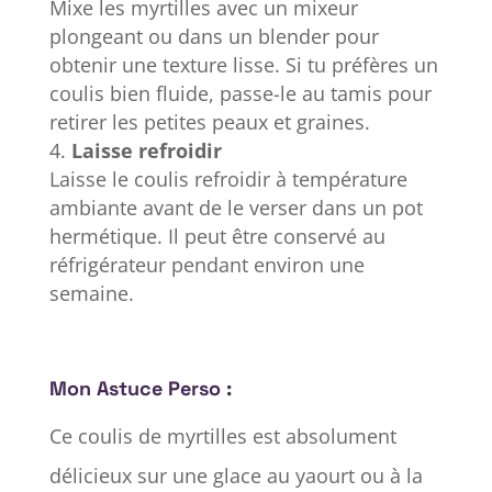
Mixe les myrtilles avec un mixeur
plongeant ou dans un blender pour
obtenir une texture lisse. Si tu préfères un
coulis bien fluide, passe-le au tamis pour
retirer les petites peaux et graines.
Laisse refroidir
Laisse le coulis refroidir à température
ambiante avant de le verser dans un pot
hermétique. Il peut être conservé au
réfrigérateur pendant environ une
semaine.
Mon Astuce Perso :
Ce coulis de myrtilles est absolument
délicieux sur une glace au yaourt ou à la