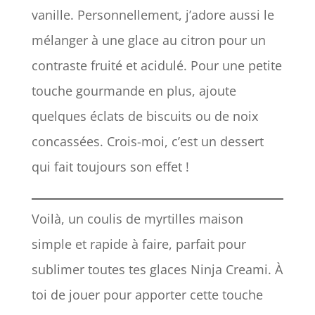
vanille. Personnellement, j’adore aussi le
mélanger à une glace au citron pour un
contraste fruité et acidulé. Pour une petite
touche gourmande en plus, ajoute
quelques éclats de biscuits ou de noix
concassées. Crois-moi, c’est un dessert
qui fait toujours son effet !
Voilà, un coulis de myrtilles maison
simple et rapide à faire, parfait pour
sublimer toutes tes glaces Ninja Creami. À
toi de jouer pour apporter cette touche