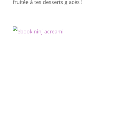
fruitée à tes desserts glacés !