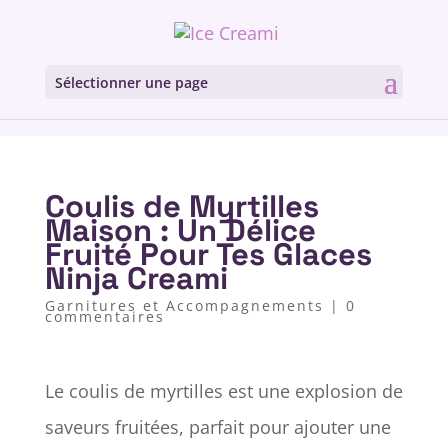
Sélectionner une page
Coulis de Myrtilles
Maison : Un Délice
Fruité Pour Tes Glaces
Ninja Creami
Garnitures et Accompagnements
|
0
commentaires
Le coulis de myrtilles est une explosion de
saveurs fruitées, parfait pour ajouter une