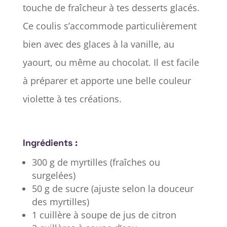
touche de fraîcheur à tes desserts glacés.
Ce coulis s’accommode particulièrement
bien avec des glaces à la vanille, au
yaourt, ou même au chocolat. Il est facile
à préparer et apporte une belle couleur
violette à tes créations.
Ingrédients :
300 g de myrtilles (fraîches ou
surgelées)
50 g de sucre (ajuste selon la douceur
des myrtilles)
1 cuillère à soupe de jus de citron