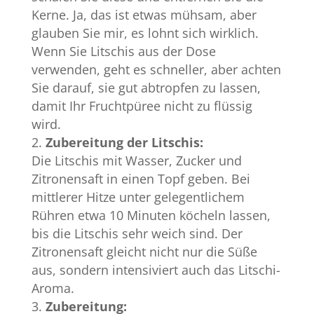
Kerne. Ja, das ist etwas mühsam, aber
glauben Sie mir, es lohnt sich wirklich.
Wenn Sie Litschis aus der Dose
verwenden, geht es schneller, aber achten
Sie darauf, sie gut abtropfen zu lassen,
damit Ihr Fruchtpüree nicht zu flüssig
wird.
Zubereitung der Litschis:
Die Litschis mit Wasser, Zucker und
Zitronensaft in einen Topf geben. Bei
mittlerer Hitze unter gelegentlichem
Rühren etwa 10 Minuten köcheln lassen,
bis die Litschis sehr weich sind. Der
Zitronensaft gleicht nicht nur die Süße
aus, sondern intensiviert auch das Litschi-
Aroma.
Zubereitung: