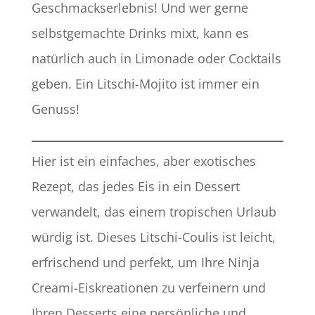
Geschmackserlebnis! Und wer gerne
selbstgemachte Drinks mixt, kann es
natürlich auch in Limonade oder Cocktails
geben. Ein Litschi-Mojito ist immer ein
Genuss!
Hier ist ein einfaches, aber exotisches
Rezept, das jedes Eis in ein Dessert
verwandelt, das einem tropischen Urlaub
würdig ist. Dieses Litschi-Coulis ist leicht,
erfrischend und perfekt, um Ihre Ninja
Creami-Eiskreationen zu verfeinern und
Ihren Desserts eine persönliche und