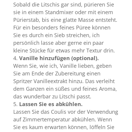
Sobald die Litschis gar sind, pürieren Sie
sie in einem Standmixer oder mit einem
Pürierstab, bis eine glatte Masse entsteht.
Für ein besonders feines Püree können
Sie es durch ein Sieb streichen, ich
persönlich lasse aber gerne ein paar
kleine Stücke für etwas mehr Textur drin.
Vanille hinzufügen (optional).
Wenn Sie, wie ich, Vanille lieben, geben
Sie am Ende der Zubereitung einen
Spritzer Vanilleextrakt hinzu. Das verleiht
dem Ganzen ein süßes und feines Aroma,
das wunderbar zu Litschi passt.
Lassen Sie es abkühlen.
Lassen Sie das Coulis vor der Verwendung
auf Zimmertemperatur abkühlen. Wenn
Sie es kaum erwarten können, löffeln Sie