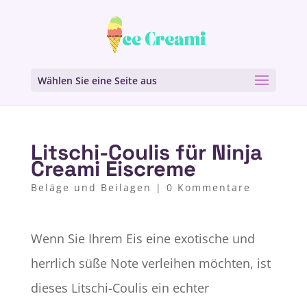
Wählen Sie eine Seite aus
Litschi-Coulis für Ninja
Creami Eiscreme
Beläge und Beilagen
|
0 Kommentare
Wenn Sie Ihrem Eis eine exotische und
herrlich süße Note verleihen möchten, ist
dieses Litschi-Coulis ein echter