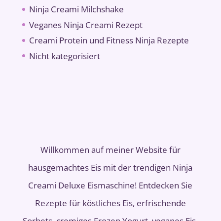
Ninja Creami Milchshake
Veganes Ninja Creami Rezept
Creami Protein und Fitness Ninja Rezepte
Nicht kategorisiert
Willkommen auf meiner Website für
hausgemachtes Eis mit der trendigen Ninja
Creami Deluxe Eismaschine! Entdecken Sie
Rezepte für köstliches Eis, erfrischende
Sorbets, cremiges Frozen Yogurt, veganes Eis,