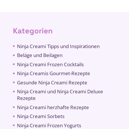
Kategorien
Ninja Creami Tipps und Inspirationen
Beläge und Beilagen
Ninja Creami Frozen Cocktails
Ninja Creamis Gourmet-Rezepte
Gesunde Ninja Creami Rezepte
Ninja Creami und Ninja Creami Deluxe
Rezepte
Ninja Creami herzhafte Rezepte
Ninja Creami Sorbets
Ninja Creami Frozen Yogurts