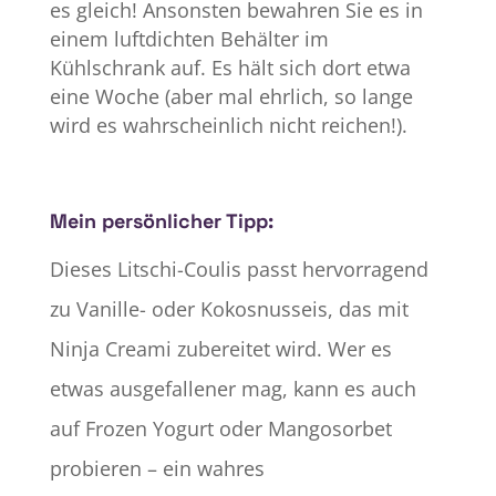
es gleich! Ansonsten bewahren Sie es in
einem luftdichten Behälter im
Kühlschrank auf. Es hält sich dort etwa
eine Woche (aber mal ehrlich, so lange
wird es wahrscheinlich nicht reichen!).
Mein persönlicher Tipp:
Dieses Litschi-Coulis passt hervorragend
zu Vanille- oder Kokosnusseis, das mit
Ninja Creami zubereitet wird. Wer es
etwas ausgefallener mag, kann es auch
auf Frozen Yogurt oder Mangosorbet
probieren – ein wahres