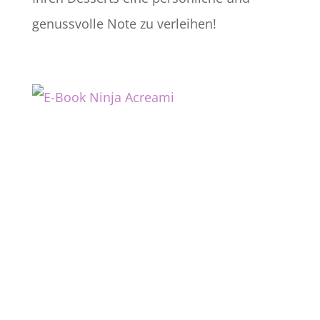
genussvolle Note zu verleihen!