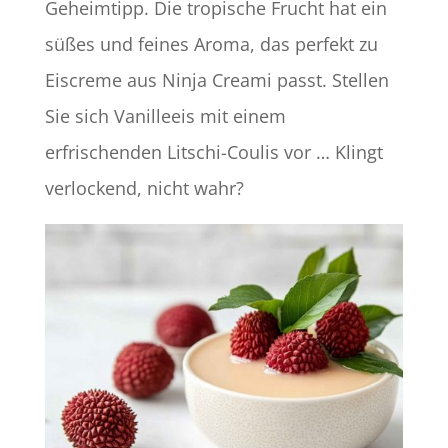
Geheimtipp. Die tropische Frucht hat ein
süßes und feines Aroma, das perfekt zu
Eiscreme aus Ninja Creami passt. Stellen
Sie sich Vanilleeis mit einem
erfrischenden Litschi-Coulis vor … Klingt
verlockend, nicht wahr?