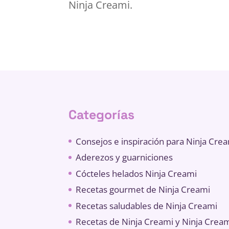
Ninja Creami.
Categorías
Consejos e inspiración para Ninja Cre
Aderezos y guarniciones
Cócteles helados Ninja Creami
Recetas gourmet de Ninja Creami
Recetas saludables de Ninja Creami
Recetas de Ninja Creami y Ninja Crea