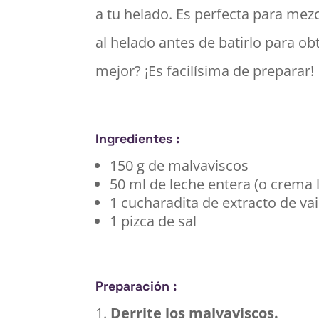
a tu helado. Es perfecta para mezc
al helado antes de batirlo para ob
mejor? ¡Es facilísima de preparar!
Ingredientes :
150 g de malvaviscos
50 ml de leche entera (o crema
1 cucharadita de extracto de vain
1 pizca de sal
Preparación :
Derrite los malvaviscos.