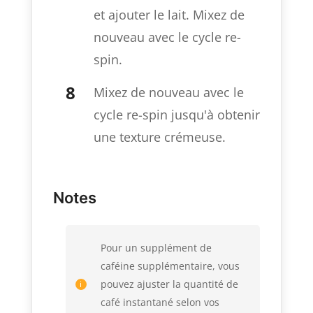
et ajouter le lait. Mixez de
nouveau avec le cycle re-
spin.
Mixez de nouveau avec le
cycle re-spin jusqu'à obtenir
une texture crémeuse.
Notes
Pour un supplément de
caféine supplémentaire, vous
pouvez ajuster la quantité de
café instantané selon vos