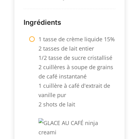
Ingrédients
1 tasse de crème liquide 15%
2 tasses de lait entier
1/2 tasse de sucre cristallisé
2 cuillères à soupe de grains
de café instantané
1 cuillère à café d'extrait de
vanille pur
2 shots de lait