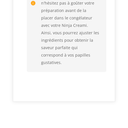
n'hésitez pas à goûter votre
préparation avant de la
placer dans le congélateur
avec votre Ninja Creami.
Ainsi, vous pourrez ajuster les
ingrédients pour obtenir la
saveur parfaite qui
correspond à vos papilles
gustatives.