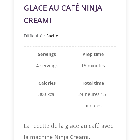
GLACE AU CAFÉ NINJA
CREAMI
Difficulté :
Facile
Servings
Prep time
4
servings
15
minutes
Calories
Total time
300
kcal
24
heures
15
minutes
La recette de la glace au café avec
la machine Ninja Creami.