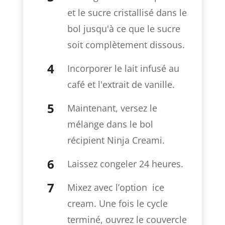
et le sucre cristallisé dans le
bol jusqu'à ce que le sucre
soit complètement dissous.
Incorporer le lait infusé au
café et l'extrait de vanille.
Maintenant, versez le
mélange dans le bol
récipient Ninja Creami.
Laissez congeler 24 heures.
Mixez avec l’option ice
cream. Une fois le cycle
terminé, ouvrez le couvercle