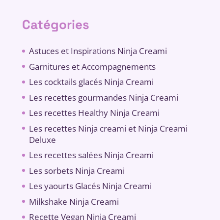
Catégories
Astuces et Inspirations Ninja Creami
Garnitures et Accompagnements
Les cocktails glacés Ninja Creami
Les recettes gourmandes Ninja Creami
Les recettes Healthy Ninja Creami
Les recettes Ninja creami et Ninja Creami
Deluxe
Les recettes salées Ninja Creami
Les sorbets Ninja Creami
Les yaourts Glacés Ninja Creami
Milkshake Ninja Creami
Recette Vegan Ninja Creami