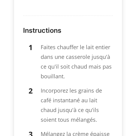
Instructions
Faites chauffer le lait entier
dans une casserole jusqu'à
ce qu'il soit chaud mais pas
bouillant.
Incorporez les grains de
café instantané au lait
chaud jusqu'à ce qu'ils
soient tous mélangés.
Mélangez la crème épaisse