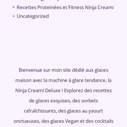
Recettes Proteinées et Fitness Ninja Creami
Uncategorized
Bienvenue sur mon site dédié aux glaces
maison avec la machine à glace tendance, la
Ninja Creami Deluxe ! Explorez des recettes
de glaces exquises, des sorbets
rafraîchissants, des glaces au yaourt
onctueuses, des glaces Vegan et des cocktails