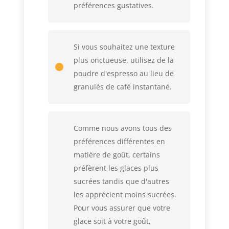
préférences gustatives.
Si vous souhaitez une texture
plus onctueuse, utilisez de la
poudre d'espresso au lieu de
granulés de café instantané.
Comme nous avons tous des
préférences différentes en
matière de goût, certains
préfèrent les glaces plus
sucrées tandis que d'autres
les apprécient moins sucrées.
Pour vous assurer que votre
glace soit à votre goût,