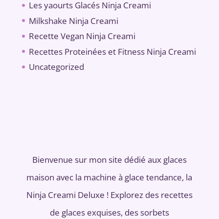
Les yaourts Glacés Ninja Creami
Milkshake Ninja Creami
Recette Vegan Ninja Creami
Recettes Proteinées et Fitness Ninja Creami
Uncategorized
Bienvenue sur mon site dédié aux glaces
maison avec la machine à glace tendance, la
Ninja Creami Deluxe ! Explorez des recettes
de glaces exquises, des sorbets