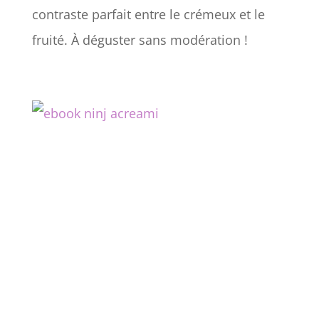
contraste parfait entre le crémeux et le
fruité. À déguster sans modération !