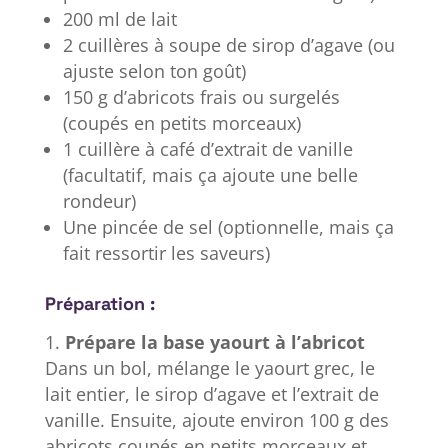
200 ml de lait
2 cuillères à soupe de sirop d’agave (ou
ajuste selon ton goût)
150 g d’abricots frais ou surgelés
(coupés en petits morceaux)
1 cuillère à café d’extrait de vanille
(facultatif, mais ça ajoute une belle
rondeur)
Une pincée de sel (optionnelle, mais ça
fait ressortir les saveurs)
Préparation :
Prépare la base yaourt à l’abricot
Dans un bol, mélange le yaourt grec, le
lait entier, le sirop d’agave et l’extrait de
vanille. Ensuite, ajoute environ 100 g des
abricots coupés en petits morceaux et