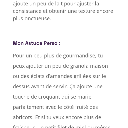
ajoute un peu de lait pour ajuster la
consistance et obtenir une texture encore
plus onctueuse.
Mon Astuce Perso :
Pour un peu plus de gourmandise, tu
peux ajouter un peu de granola maison
ou des éclats d’amandes grillées sur le
dessus avant de servir. Ça ajoute une
touche de croquant qui se marie
parfaitement avec le côté fruité des
abricots. Et si tu veux encore plus de
fraîcheur, un petit filet de miel ou même