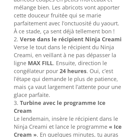
mélange bien. Les abricots vont apporter
cette douceur fruitée qui se marie
parfaitement avec l’onctuosité du yaourt.
À ce stade, ça sent déjà tellement bon !
Verse dans le récipient Ninja Creami
Verse le tout dans le récipient du Ninja
Creami, en veillant à ne pas dépasser la
ligne
MAX FILL
. Ensuite, direction le
congélateur pour
24 heures
. Oui, c’est
l’étape qui demande le plus de patience,
mais ça vaut largement l’attente pour une
glace parfaite.
Turbine avec le programme Ice
Cream
Le lendemain, insère le récipient dans le
Ninja Creami et lance le programme
« Ice
Cream »
. En quelques minutes, tu auras