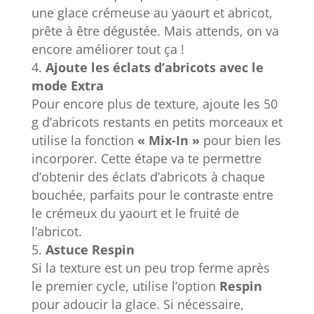
une glace crémeuse au yaourt et abricot,
prête à être dégustée. Mais attends, on va
encore améliorer tout ça !
Ajoute les éclats d’abricots avec le
mode Extra
Pour encore plus de texture, ajoute les 50
g d’abricots restants en petits morceaux et
utilise la fonction
« Mix-In »
pour bien les
incorporer. Cette étape va te permettre
d’obtenir des éclats d’abricots à chaque
bouchée, parfaits pour le contraste entre
le crémeux du yaourt et le fruité de
l’abricot.
Astuce Respin
Si la texture est un peu trop ferme après
le premier cycle, utilise l’option
Respin
pour adoucir la glace. Si nécessaire,