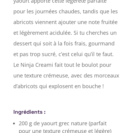
yaourt apporte cette légèreté parfaite
pour les journées chaudes, tandis que les
abricots viennent ajouter une note fruitée
et légèrement acidulée. Si tu cherches un
dessert qui soit à la fois frais, gourmand
et pas trop sucré, c’est celui qu’il te faut.
Le Ninja Creami fait tout le boulot pour
une texture crémeuse, avec des morceaux
d’abricots qui explosent en bouche !
Ingrédients :
200 g de yaourt grec nature (parfait
pour une texture crémeuse et légère)