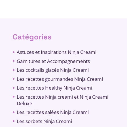
Catégories
Astuces et Inspirations Ninja Creami
Garnitures et Accompagnements
Les cocktails glacés Ninja Creami
Les recettes gourmandes Ninja Creami
Les recettes Healthy Ninja Creami
Les recettes Ninja creami et Ninja Creami
Deluxe
Les recettes salées Ninja Creami
Les sorbets Ninja Creami