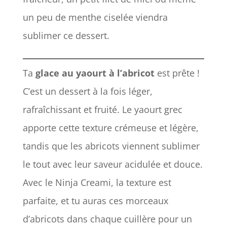
un peu de menthe ciselée viendra
sublimer ce dessert.
Ta
glace au yaourt à l’abricot
est prête !
C’est un dessert à la fois léger,
rafraîchissant et fruité. Le yaourt grec
apporte cette texture crémeuse et légère,
tandis que les abricots viennent sublimer
le tout avec leur saveur acidulée et douce.
Avec le Ninja Creami, la texture est
parfaite, et tu auras ces morceaux
d’abricots dans chaque cuillère pour un