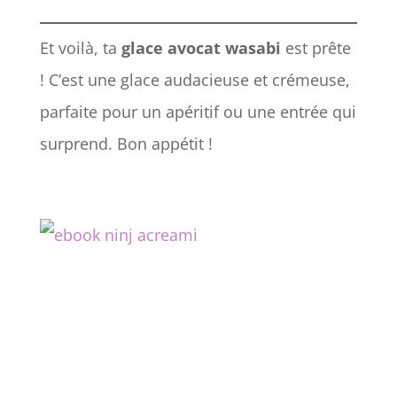
Et voilà, ta
glace avocat wasabi
est prête
! C’est une glace audacieuse et crémeuse,
parfaite pour un apéritif ou une entrée qui
surprend. Bon appétit !