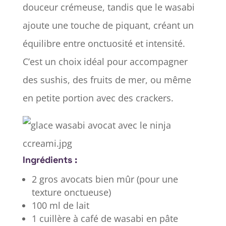
douceur crémeuse, tandis que le wasabi
ajoute une touche de piquant, créant un
équilibre entre onctuosité et intensité.
C’est un choix idéal pour accompagner
des sushis, des fruits de mer, ou même
en petite portion avec des crackers.
Ingrédients :
2 gros avocats bien mûr (pour une
texture onctueuse)
100 ml de lait
1 cuillère à café de wasabi en pâte