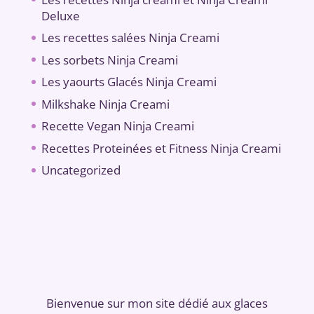
Deluxe
Les recettes salées Ninja Creami
Les sorbets Ninja Creami
Les yaourts Glacés Ninja Creami
Milkshake Ninja Creami
Recette Vegan Ninja Creami
Recettes Proteinées et Fitness Ninja Creami
Uncategorized
Bienvenue sur mon site dédié aux glaces