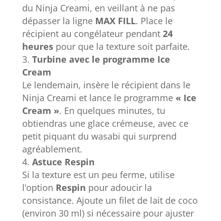
du Ninja Creami, en veillant à ne pas
dépasser la ligne
MAX FILL
. Place le
récipient au congélateur pendant
24
heures
pour que la texture soit parfaite.
Turbine avec le programme Ice
Cream
Le lendemain, insère le récipient dans le
Ninja Creami et lance le programme
« Ice
Cream »
. En quelques minutes, tu
obtiendras une glace crémeuse, avec ce
petit piquant du wasabi qui surprend
agréablement.
Astuce Respin
Si la texture est un peu ferme, utilise
l’option
Respin
pour adoucir la
consistance. Ajoute un filet de lait de coco
(environ 30 ml) si nécessaire pour ajuster