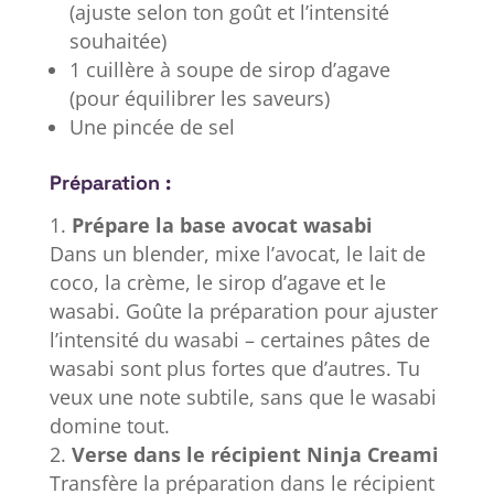
(ajuste selon ton goût et l’intensité
souhaitée)
1 cuillère à soupe de sirop d’agave
(pour équilibrer les saveurs)
Une pincée de sel
Préparation :
Prépare la base avocat wasabi
Dans un blender, mixe l’avocat, le lait de
coco, la crème, le sirop d’agave et le
wasabi. Goûte la préparation pour ajuster
l’intensité du wasabi – certaines pâtes de
wasabi sont plus fortes que d’autres. Tu
veux une note subtile, sans que le wasabi
domine tout.
Verse dans le récipient Ninja Creami
Transfère la préparation dans le récipient