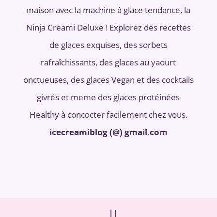
maison avec la machine à glace tendance, la
Ninja Creami Deluxe ! Explorez des recettes
de glaces exquises, des sorbets
rafraîchissants, des glaces au yaourt
onctueuses, des glaces Vegan et des cocktails
givrés et meme des glaces protéinées
Healthy à concocter facilement chez vous.
icecreamiblog (@) gmail.com