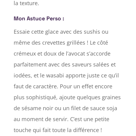
la texture.
Mon Astuce Perso :
Essaie cette glace avec des sushis ou
même des crevettes grillées ! Le côté
crémeux et doux de l’avocat s’accorde
parfaitement avec des saveurs salées et
iodées, et le wasabi apporte juste ce qu’il
faut de caractère. Pour un effet encore
plus sophistiqué, ajoute quelques graines
de sésame noir ou un filet de sauce soja
au moment de servir. C’est une petite
touche qui fait toute la différence !