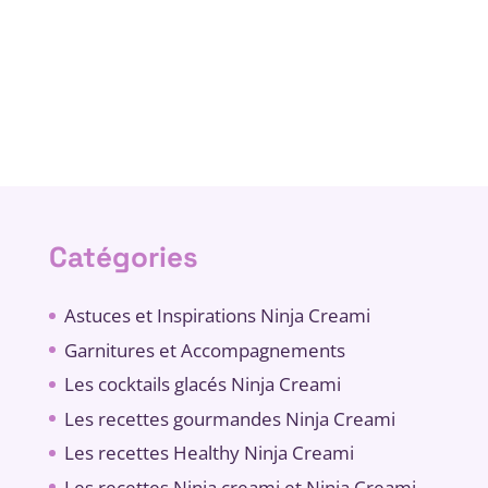
Catégories
Astuces et Inspirations Ninja Creami
Garnitures et Accompagnements
Les cocktails glacés Ninja Creami
Les recettes gourmandes Ninja Creami
Les recettes Healthy Ninja Creami
Les recettes Ninja creami et Ninja Creami