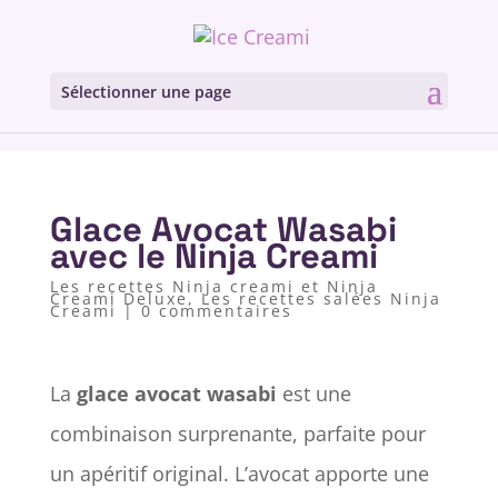
Sélectionner une page
Glace Avocat Wasabi
avec le Ninja Creami
Les recettes Ninja creami et Ninja
Creami Deluxe
,
Les recettes salées Ninja
Creami
|
0 commentaires
La
glace avocat wasabi
est une
combinaison surprenante, parfaite pour
un apéritif original. L’avocat apporte une