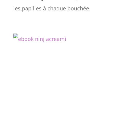
les papilles à chaque bouchée.