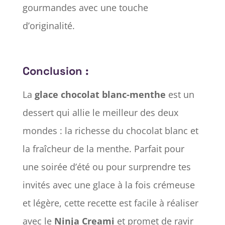
gourmandes avec une touche
d’originalité.
Conclusion :
La
glace chocolat blanc-menthe
est un
dessert qui allie le meilleur des deux
mondes : la richesse du chocolat blanc et
la fraîcheur de la menthe. Parfait pour
une soirée d’été ou pour surprendre tes
invités avec une glace à la fois crémeuse
et légère, cette recette est facile à réaliser
avec le
Ninja Creami
et promet de ravir