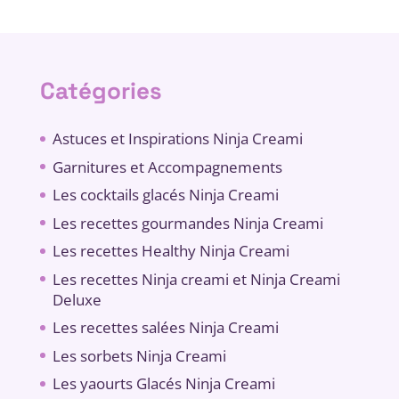
Catégories
Astuces et Inspirations Ninja Creami
Garnitures et Accompagnements
Les cocktails glacés Ninja Creami
Les recettes gourmandes Ninja Creami
Les recettes Healthy Ninja Creami
Les recettes Ninja creami et Ninja Creami
Deluxe
Les recettes salées Ninja Creami
Les sorbets Ninja Creami
Les yaourts Glacés Ninja Creami