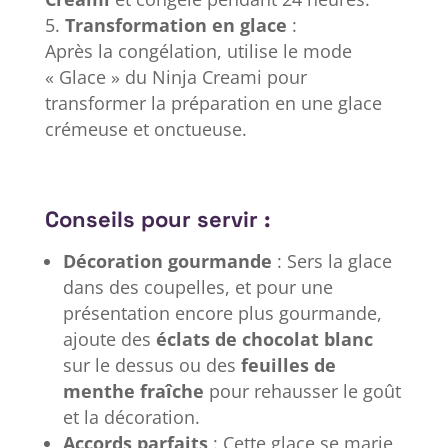
Transformation en glace
:
Après la congélation, utilise le mode
« Glace » du Ninja Creami pour
transformer la préparation en une glace
crémeuse et onctueuse.
Conseils pour servir :
Décoration gourmande
: Sers la glace
dans des coupelles, et pour une
présentation encore plus gourmande,
ajoute des
éclats de chocolat blanc
sur le dessus ou des
feuilles de
menthe fraîche
pour rehausser le goût
et la décoration.
Accords parfaits
: Cette glace se marie