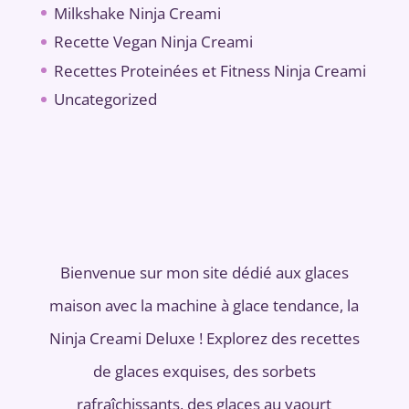
Milkshake Ninja Creami
Recette Vegan Ninja Creami
Recettes Proteinées et Fitness Ninja Creami
Uncategorized
Bienvenue sur mon site dédié aux glaces
maison avec la machine à glace tendance, la
Ninja Creami Deluxe ! Explorez des recettes
de glaces exquises, des sorbets
rafraîchissants, des glaces au yaourt