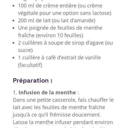
100 ml de crème entière (ou crème
végétale pour une option sans lactose)
200 ml de lait (ou lait d’amande)
Une poignée de feuilles de menthe
fraîche (environ 10 feuilles)
2 cuillères à soupe de sirop d’agave (ou
sucre)
1 cuillère à café d’extrait de vanille
(facultatif)
Préparation :
Infusion de la menthe
:
Dans une petite casserole, fais chauffer le
lait avec les feuilles de menthe fraîche
jusqu’à ce qu’il frémisse doucement.
Laisse la menthe infuser pendant environ