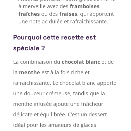
à merveille avec des
framboises
fraîches
ou des
fraises
, qui apportent
une note acidulée et rafraîchissante.
Pourquoi cette recette est
spéciale ?
La combinaison du
chocolat blanc
et de
la
menthe
est à la fois riche et
rafraîchissante. Le chocolat blanc apporte
une douceur crémeuse, tandis que la
menthe infusée ajoute une fraîcheur
délicate et équilibrée. C’est un dessert
idéal pour les amateurs de glaces