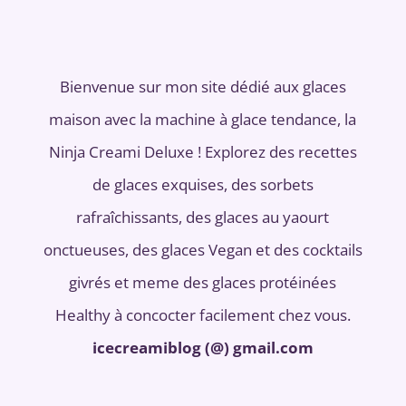
Bienvenue sur mon site dédié aux glaces
maison avec la machine à glace tendance, la
Ninja Creami Deluxe ! Explorez des recettes
de glaces exquises, des sorbets
rafraîchissants, des glaces au yaourt
onctueuses, des glaces Vegan et des cocktails
givrés et meme des glaces protéinées
Healthy à concocter facilement chez vous.
icecreamiblog (@) gmail.com