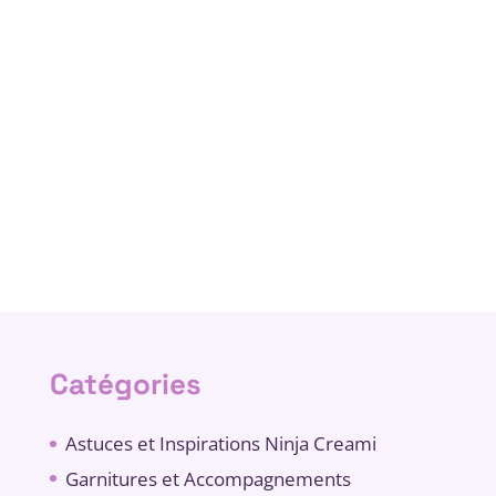
Catégories
Astuces et Inspirations Ninja Creami
Garnitures et Accompagnements