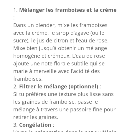
Mélanger les framboises et la crème
:
Dans un blender, mixe les framboises
avec la crème, le sirop d’agave (ou le
sucre), le jus de citron et l’eau de rose.
Mixe bien jusqu’à obtenir un mélange
homogène et crémeux. L’eau de rose
ajoute une note florale subtile qui se
marie à merveille avec l’acidité des
framboises.
Filtrer le mélange (optionnel)
:
Si tu préfères une texture plus lisse sans
les graines de framboise, passe le
mélange à travers une passoire fine pour
retirer les graines.
Congélation
: