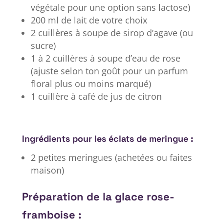
végétale pour une option sans lactose)
200 ml de lait de votre choix
2 cuillères à soupe de sirop d’agave (ou
sucre)
1 à 2 cuillères à soupe d’eau de rose
(ajuste selon ton goût pour un parfum
floral plus ou moins marqué)
1 cuillère à café de jus de citron
Ingrédients pour les éclats de meringue :
2 petites meringues (achetées ou faites
maison)
Préparation de la glace rose-
framboise :