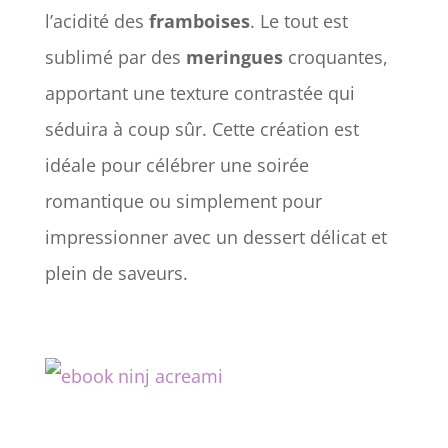
l’acidité des
framboises
. Le tout est
sublimé par des
meringues
croquantes,
apportant une texture contrastée qui
séduira à coup sûr. Cette création est
idéale pour célébrer une soirée
romantique ou simplement pour
impressionner avec un dessert délicat et
plein de saveurs.