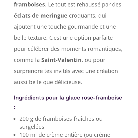
framboises
. Le tout est rehaussé par des
éclats de meringue
croquants, qui
ajoutent une touche gourmande et une
belle texture. C’est une option parfaite
pour célébrer des moments romantiques,
comme la
Saint-Valentin
, ou pour
surprendre tes invités avec une création
aussi belle que délicieuse.
Ingrédients pour la glace rose-framboise
:
200 g de framboises fraîches ou
surgelées
100 ml de crème entière (ou crème