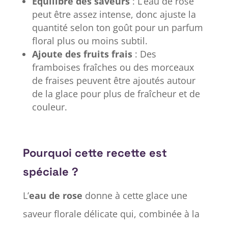
Équilibre des saveurs
: L’eau de rose
peut être assez intense, donc ajuste la
quantité selon ton goût pour un parfum
floral plus ou moins subtil.
Ajoute des fruits frais
: Des
framboises fraîches ou des morceaux
de fraises peuvent être ajoutés autour
de la glace pour plus de fraîcheur et de
couleur.
Pourquoi cette recette est
spéciale ?
L’
eau de rose
donne à cette glace une
saveur florale délicate qui, combinée à la