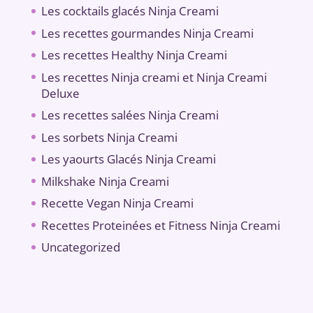
Les cocktails glacés Ninja Creami
Les recettes gourmandes Ninja Creami
Les recettes Healthy Ninja Creami
Les recettes Ninja creami et Ninja Creami
Deluxe
Les recettes salées Ninja Creami
Les sorbets Ninja Creami
Les yaourts Glacés Ninja Creami
Milkshake Ninja Creami
Recette Vegan Ninja Creami
Recettes Proteinées et Fitness Ninja Creami
Uncategorized