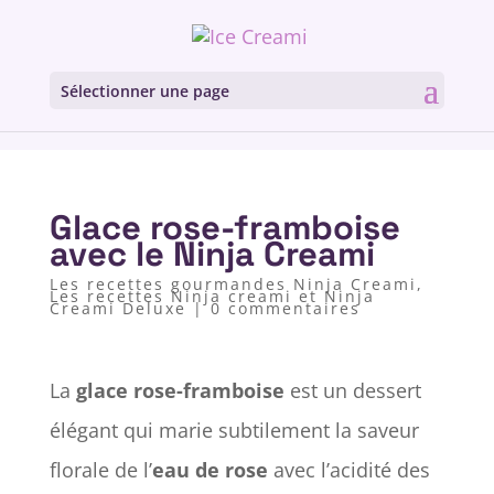
Sélectionner une page
Glace rose-framboise
avec le Ninja Creami
Les recettes gourmandes Ninja Creami
,
Les recettes Ninja creami et Ninja
Creami Deluxe
|
0 commentaires
La
glace rose-framboise
est un dessert
élégant qui marie subtilement la saveur
florale de l’
eau de rose
avec l’acidité des