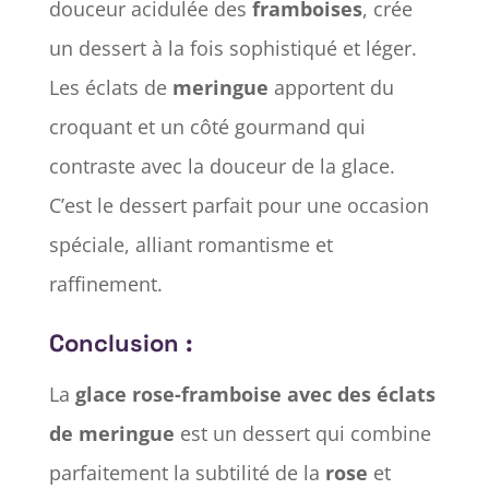
douceur acidulée des
framboises
, crée
un dessert à la fois sophistiqué et léger.
Les éclats de
meringue
apportent du
croquant et un côté gourmand qui
contraste avec la douceur de la glace.
C’est le dessert parfait pour une occasion
spéciale, alliant romantisme et
raffinement.
Conclusion :
La
glace rose-framboise avec des éclats
de meringue
est un dessert qui combine
parfaitement la subtilité de la
rose
et