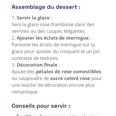
Assemblage du dessert :
Servir la glace
:
Sers la glace rose-framboise dans des
verrines ou des coupes élégantes.
Ajouter les éclats de meringue
:
Parseme les éclats de meringue sur la
glace pour ajouter du croquant et un joli
contraste de textures.
Décoration finale
:
Ajoute des
pétales de rose comestibles
ou saupoudre de
sucre coloré rose
pour
une touche de décoration encore plus
romantique.
Conseils pour servir :