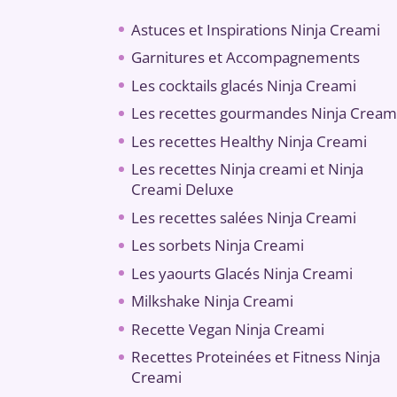
Astuces et Inspirations Ninja Creami
Garnitures et Accompagnements
Les cocktails glacés Ninja Creami
Les recettes gourmandes Ninja Cream
Les recettes Healthy Ninja Creami
Les recettes Ninja creami et Ninja
Creami Deluxe
Les recettes salées Ninja Creami
Les sorbets Ninja Creami
Les yaourts Glacés Ninja Creami
Milkshake Ninja Creami
Recette Vegan Ninja Creami
Recettes Proteinées et Fitness Ninja
Creami