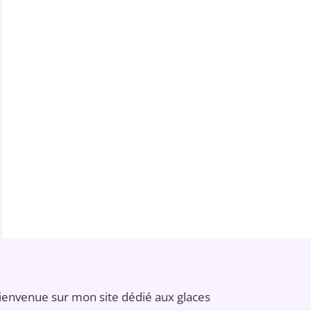
ienvenue sur mon site dédié aux glaces