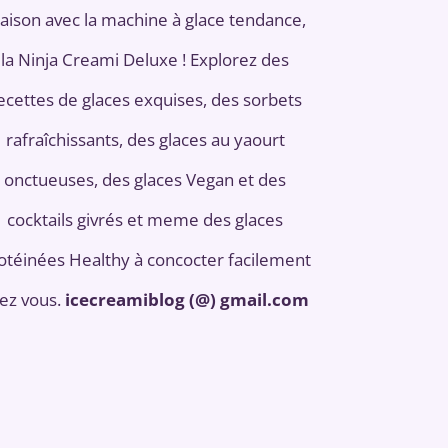
aison avec la machine à glace tendance,
la Ninja Creami Deluxe ! Explorez des
ecettes de glaces exquises, des sorbets
rafraîchissants, des glaces au yaourt
onctueuses, des glaces Vegan et des
cocktails givrés et meme des glaces
otéinées Healthy à concocter facilement
ez vous.
icecreamiblog (@) gmail.com