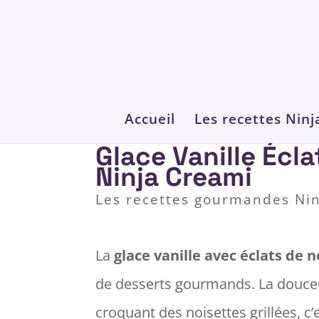
Accueil
Les recettes Ninj
Glace Vanille Écl
Ninja Creami
Les recettes gourmandes Ni
La
glace vanille avec éclats de n
de desserts gourmands. La douce
croquant des noisettes grillées, c