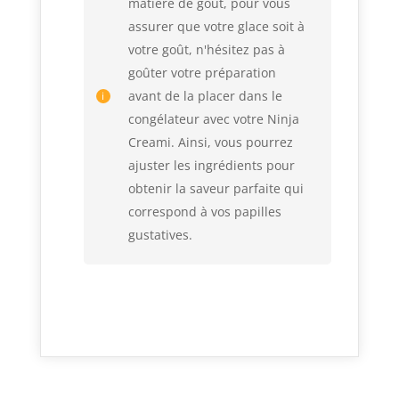
matière de goût, pour vous
assurer que votre glace soit à
votre goût, n'hésitez pas à
goûter votre préparation
avant de la placer dans le
congélateur avec votre Ninja
Creami. Ainsi, vous pourrez
ajuster les ingrédients pour
obtenir la saveur parfaite qui
correspond à vos papilles
gustatives.