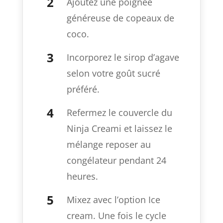
Ajoutez une poignée
généreuse de copeaux de
coco.
Incorporez le sirop d’agave
selon votre goût sucré
préféré.
Refermez le couvercle du
Ninja Creami et laissez le
mélange reposer au
congélateur pendant 24
heures.
Mixez avec l’option Ice
cream. Une fois le cycle