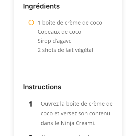
Ingrédients
1 boîte de crème de coco
Copeaux de coco
Sirop d’agave
2 shots de lait végétal
Instructions
Ouvrez la boîte de crème de
coco et versez son contenu
dans le Ninja Creami.