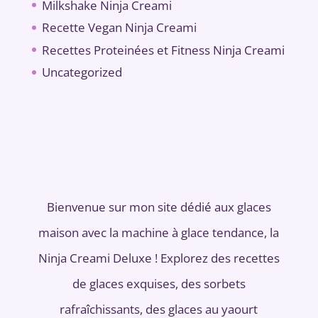
Milkshake Ninja Creami
Recette Vegan Ninja Creami
Recettes Proteinées et Fitness Ninja Creami
Uncategorized
Bienvenue sur mon site dédié aux glaces
maison avec la machine à glace tendance, la
Ninja Creami Deluxe ! Explorez des recettes
de glaces exquises, des sorbets
rafraîchissants, des glaces au yaourt