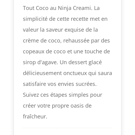
Tout Coco au Ninja Creami. La
simplicité de cette recette met en
valeur la saveur exquise de la
crème de coco, rehaussée par des
copeaux de coco et une touche de
sirop d'agave. Un dessert glacé
délicieusement onctueux qui saura
satisfaire vos envies sucrées.
Suivez ces étapes simples pour
créer votre propre oasis de
fraîcheur.