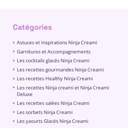
Catégories
Astuces et Inspirations Ninja Creami
Garnitures et Accompagnements
Les cocktails glacés Ninja Creami
Les recettes gourmandes Ninja Creami
Les recettes Healthy Ninja Creami
Les recettes Ninja creami et Ninja Creami
Deluxe
Les recettes salées Ninja Creami
Les sorbets Ninja Creami
Les yaourts Glacés Ninja Creami