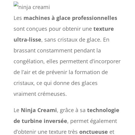
Les
machines à glace professionnelles
sont conçues pour obtenir une
texture
ultra-lisse
, sans cristaux de glace. En
brassant constamment pendant la
congélation, elles permettent d’incorporer
de l’air et de prévenir la formation de
cristaux, ce qui donne des glaces
vraiment crémeuses.
Le
Ninja Creami
, grâce à sa
technologie
de turbine inversée
, permet également
d’obtenir une texture très
onctueuse
et