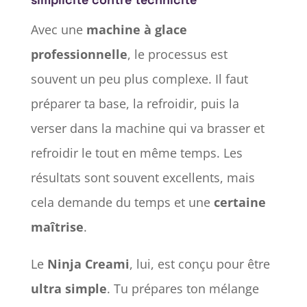
Avec une
machine à glace
professionnelle
, le processus est
souvent un peu plus complexe. Il faut
préparer ta base, la refroidir, puis la
verser dans la machine qui va brasser et
refroidir le tout en même temps. Les
résultats sont souvent excellents, mais
cela demande du temps et une
certaine
maîtrise
.
Le
Ninja Creami
, lui, est conçu pour être
ultra simple
. Tu prépares ton mélange