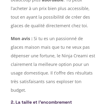
l’acheter à un prix bien plus accessible,
tout en ayant la possibilité de créer des
glaces de qualité directement chez toi.
Mon avis :
Si tu es un passionné de
glaces maison mais que tu ne veux pas
dépenser une fortune, le Ninja Creami est
clairement la meilleure option pour un
usage domestique. Il t’offre des résultats
très satisfaisants sans exploser ton
budget.
2.
La taille et l’encombrement