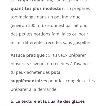
quantités plus modestes
. Tu prépares
ton mélange dans un pot individuel
(environ 500 ml), ce qui est parfait pour
des petites portions familiales ou pour
tester différentes recettes sans gaspiller.
Astuce pratique :
Si tu veux préparer
plusieurs saveurs ou recettes à l’avance,
tu peux acheter des
pots
supplémentaires
pour les congeler et les
préparer à la demande.
5.
La texture et la qualité des glaces