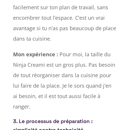
facilement sur ton plan de travail, sans
encombrer tout l’espace. C’est un vrai
avantage si tu n’as pas beaucoup de place
dans ta cuisine.
Mon expérience :
Pour moi, la taille du
Ninja Creami est un gros plus. Pas besoin
de tout réorganiser dans la cuisine pour
lui faire de la place. Je le sors quand j’en
ai besoin, et il est tout aussi facile à
ranger.
3.
Le processus de préparation :
simplicité contre technicité