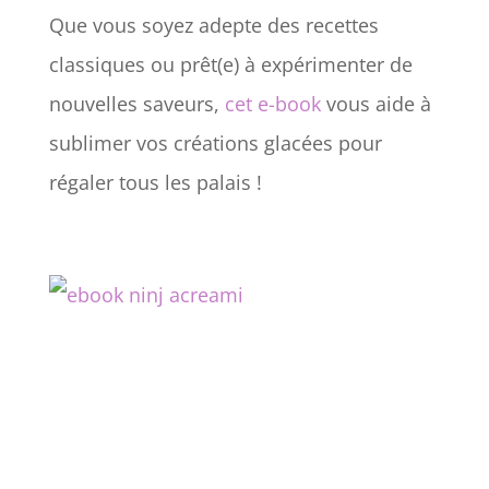
Que vous soyez adepte des recettes
classiques ou prêt(e) à expérimenter de
nouvelles saveurs,
cet e-book
vous aide à
sublimer vos créations glacées pour
régaler tous les palais !