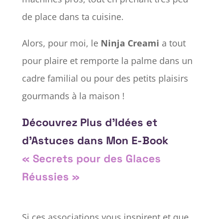
de place dans ta cuisine.
Alors, pour moi, le
Ninja Creami
a tout
pour plaire et remporte la palme dans un
cadre familial ou pour des petits plaisirs
gourmands à la maison !
Découvrez Plus d’Idées et
d’Astuces dans Mon E-Book
« Secrets pour des Glaces
Réussies »
Si ces associations vous inspirent et que