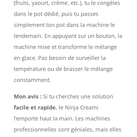
(fruits, yaourt, crème, etc.), tu le congèles
dans le pot dédié, puis tu passes
simplement ton pot dans la machine le
lendemain. En appuyant sur un bouton, la
machine mixe et transforme le mélange
en glace. Pas besoin de surveiller la
température ou de brasser le mélange
constamment.
Mon avis :
Si tu cherches une solution
facile et rapide
, le Ninja Creami
l’emporte haut la main. Les machines
professionnelles sont géniales, mais elles