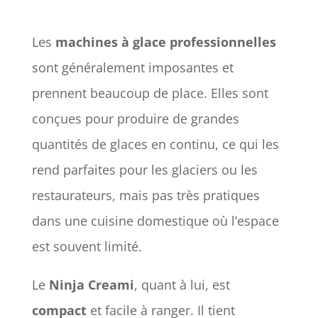
Les
machines à glace professionnelles
sont généralement imposantes et
prennent beaucoup de place. Elles sont
conçues pour produire de grandes
quantités de glaces en continu, ce qui les
rend parfaites pour les glaciers ou les
restaurateurs, mais pas très pratiques
dans une cuisine domestique où l’espace
est souvent limité.
Le
Ninja Creami
, quant à lui, est
compact
et facile à ranger. Il tient