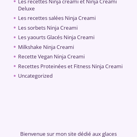
Les recettes Ninja creami et Ninja Creami
Deluxe
Les recettes salées Ninja Creami
Les sorbets Ninja Creami
Les yaourts Glacés Ninja Creami
Milkshake Ninja Creami
Recette Vegan Ninja Creami
Recettes Proteinées et Fitness Ninja Creami
Uncategorized
Bienvenue sur mon site dédié aux glaces