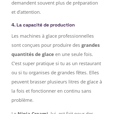
demandent souvent plus de préparation
et d’attention.
4.
La capacité de production
Les machines à glace professionnelles
sont conçues pour produire des
grandes
quantités de glace
en une seule fois.
C’est super pratique si tu as un restaurant
ou si tu organises de grandes fêtes. Elles
peuvent brasser plusieurs litres de glace à
la fois et fonctionner en continu sans
problème.
Le
Ninja Creami
, lui, est fait pour des