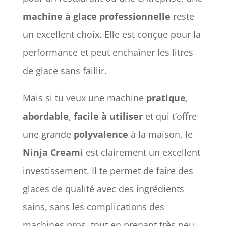
machine à glace professionnelle
reste
un excellent choix. Elle est conçue pour la
performance et peut enchaîner les litres
de glace sans faillir.
Mais si tu veux une machine
pratique
,
abordable
,
facile à utiliser
et qui t’offre
une grande
polyvalence
à la maison, le
Ninja Creami
est clairement un excellent
investissement. Il te permet de faire des
glaces de qualité avec des ingrédients
sains, sans les complications des
machines pros, tout en prenant très peu