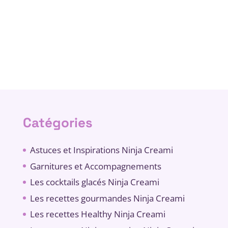
Catégories
Astuces et Inspirations Ninja Creami
Garnitures et Accompagnements
Les cocktails glacés Ninja Creami
Les recettes gourmandes Ninja Creami
Les recettes Healthy Ninja Creami