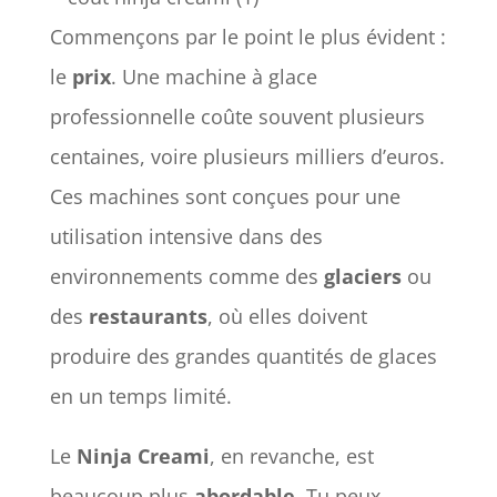
Commençons par le point le plus évident :
le
prix
. Une machine à glace
professionnelle coûte souvent plusieurs
centaines, voire plusieurs milliers d’euros.
Ces machines sont conçues pour une
utilisation intensive dans des
environnements comme des
glaciers
ou
des
restaurants
, où elles doivent
produire des grandes quantités de glaces
en un temps limité.
Le
Ninja Creami
, en revanche, est
beaucoup plus
abordable
. Tu peux