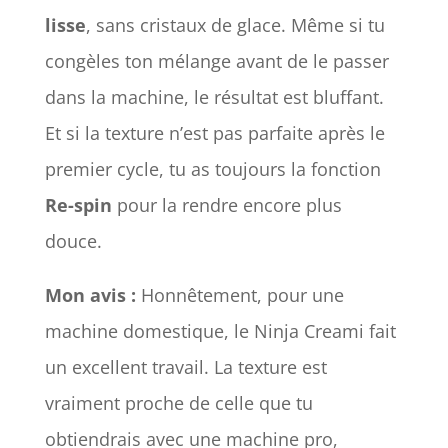
lisse
, sans cristaux de glace. Même si tu
congèles ton mélange avant de le passer
dans la machine, le résultat est bluffant.
Et si la texture n’est pas parfaite après le
premier cycle, tu as toujours la fonction
Re-spin
pour la rendre encore plus
douce.
Mon avis :
Honnêtement, pour une
machine domestique, le Ninja Creami fait
un excellent travail. La texture est
vraiment proche de celle que tu
obtiendrais avec une machine pro,