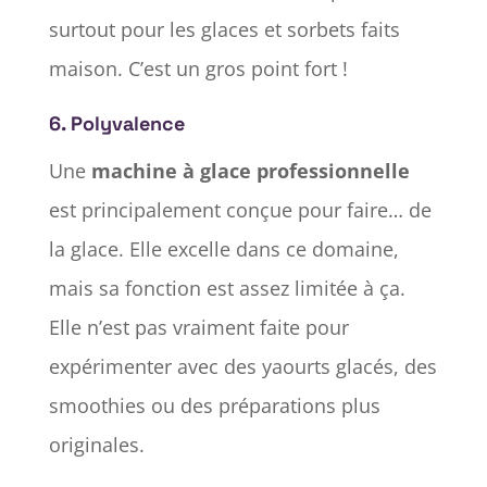
surtout pour les glaces et sorbets faits
maison. C’est un gros point fort !
6.
Polyvalence
Une
machine à glace professionnelle
est principalement conçue pour faire… de
la glace. Elle excelle dans ce domaine,
mais sa fonction est assez limitée à ça.
Elle n’est pas vraiment faite pour
expérimenter avec des yaourts glacés, des
smoothies ou des préparations plus
originales.