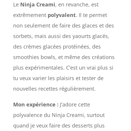
Le
Ninja Creami
, en revanche, est
extrêmement
polyvalent
. Il te permet
non seulement de faire des glaces et des
sorbets, mais aussi des yaourts glacés,
des crèmes glacées protéinées, des
smoothies bowls, et même des créations
plus expérimentales. C’est un vrai plus si
tu veux varier les plaisirs et tester de
nouvelles recettes régulièrement.
Mon expérience :
J’adore cette
polyvalence du Ninja Creami, surtout
quand je veux faire des desserts plus