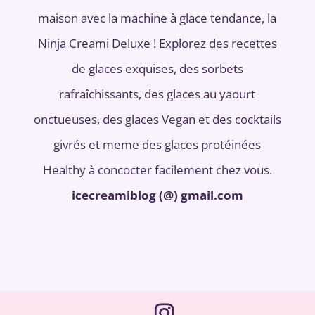
maison avec la machine à glace tendance, la
Ninja Creami Deluxe ! Explorez des recettes
de glaces exquises, des sorbets
rafraîchissants, des glaces au yaourt
onctueuses, des glaces Vegan et des cocktails
givrés et meme des glaces protéinées
Healthy à concocter facilement chez vous.
icecreamiblog (@) gmail.com