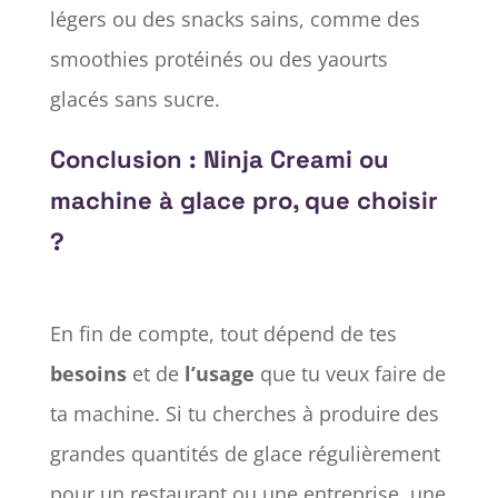
légers ou des snacks sains, comme des
smoothies protéinés ou des yaourts
glacés sans sucre.
Conclusion : Ninja Creami ou
machine à glace pro, que choisir
?
En fin de compte, tout dépend de tes
besoins
et de
l’usage
que tu veux faire de
ta machine. Si tu cherches à produire des
grandes quantités de glace régulièrement
pour un restaurant ou une entreprise, une