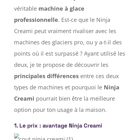
véritable
machine à glace
professionnelle
. Est-ce que le Ninja
Creami peut vraiment rivaliser avec les
machines des glaciers pro, ou y a-t-il des
points où il est surpassé ? Ayant utilisé les
deux, je te propose de découvrir les
principales différences
entre ces deux
types de machines et pourquoi le
Ninja
Creami
pourrait bien être la meilleure
option pour ton usage à la maison.
1.
Le prix : avantage Ninja Creami