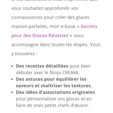
vous souhaitez approfondir vos
connaissances pour créer des glaces
maison parfaites, mon e-book
« Secrets
pour des Glaces Réussies »
vous
accompagne dans toutes les étapes. Vous
y trouverez :
Des recettes détaillées
pour bien
débuter avec le Ninja CREAMi,
Des astuces pour équilibrer les
saveurs et maîtriser les textures
,
Des idées d’associations originales
pour personnaliser vos glaces et en
faire de vrais petits chefs-d’œuvre.