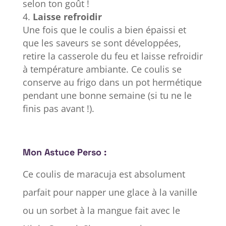
selon ton goût !
Laisse refroidir
Une fois que le coulis a bien épaissi et
que les saveurs se sont développées,
retire la casserole du feu et laisse refroidir
à température ambiante. Ce coulis se
conserve au frigo dans un pot hermétique
pendant une bonne semaine (si tu ne le
finis pas avant !).
Mon Astuce Perso :
Ce coulis de maracuja est absolument
parfait pour napper une glace à la vanille
ou un sorbet à la mangue fait avec le