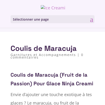
Sélectionner une page
Coulis de Maracuja
Garnitures et Accompagnements
|
0
commentaires
Coulis de Maracuja (Fruit de la
Passion) Pour Glace Ninja Creami
Envie d’ajouter une touche exotique à tes
glaces ? Le maracuja, ou fruit de la