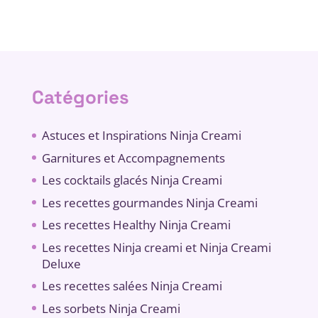
Catégories
Astuces et Inspirations Ninja Creami
Garnitures et Accompagnements
Les cocktails glacés Ninja Creami
Les recettes gourmandes Ninja Creami
Les recettes Healthy Ninja Creami
Les recettes Ninja creami et Ninja Creami
Deluxe
Les recettes salées Ninja Creami
Les sorbets Ninja Creami