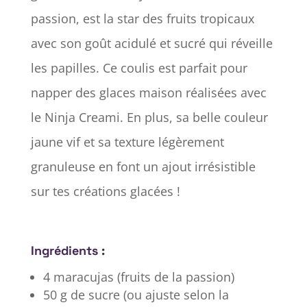
passion, est la star des fruits tropicaux
avec son goût acidulé et sucré qui réveille
les papilles. Ce coulis est parfait pour
napper des glaces maison réalisées avec
le Ninja Creami. En plus, sa belle couleur
jaune vif et sa texture légèrement
granuleuse en font un ajout irrésistible
sur tes créations glacées !
Ingrédients :
4 maracujas (fruits de la passion)
50 g de sucre (ou ajuste selon la