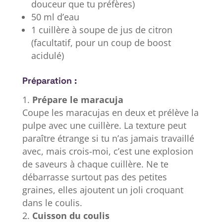
douceur que tu préfères)
50 ml d’eau
1 cuillère à soupe de jus de citron
(facultatif, pour un coup de boost
acidulé)
Préparation :
Prépare le maracuja
Coupe les maracujas en deux et prélève la
pulpe avec une cuillère. La texture peut
paraître étrange si tu n’as jamais travaillé
avec, mais crois-moi, c’est une explosion
de saveurs à chaque cuillère. Ne te
débarrasse surtout pas des petites
graines, elles ajoutent un joli croquant
dans le coulis.
Cuisson du coulis