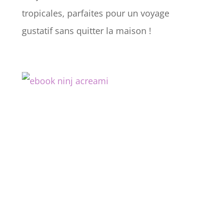
tropicales, parfaites pour un voyage
gustatif sans quitter la maison !