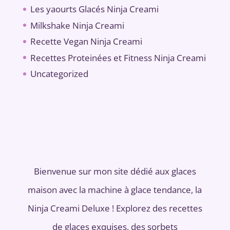
Les yaourts Glacés Ninja Creami
Milkshake Ninja Creami
Recette Vegan Ninja Creami
Recettes Proteinées et Fitness Ninja Creami
Uncategorized
Bienvenue sur mon site dédié aux glaces
maison avec la machine à glace tendance, la
Ninja Creami Deluxe ! Explorez des recettes
de glaces exquises, des sorbets