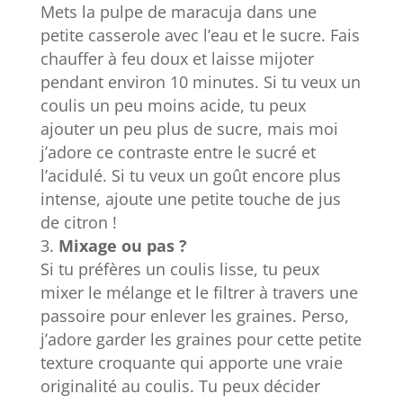
Mets la pulpe de maracuja dans une
petite casserole avec l’eau et le sucre. Fais
chauffer à feu doux et laisse mijoter
pendant environ 10 minutes. Si tu veux un
coulis un peu moins acide, tu peux
ajouter un peu plus de sucre, mais moi
j’adore ce contraste entre le sucré et
l’acidulé. Si tu veux un goût encore plus
intense, ajoute une petite touche de jus
de citron !
Mixage ou pas ?
Si tu préfères un coulis lisse, tu peux
mixer le mélange et le filtrer à travers une
passoire pour enlever les graines. Perso,
j’adore garder les graines pour cette petite
texture croquante qui apporte une vraie
originalité au coulis. Tu peux décider