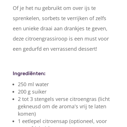
Of je het nu gebruikt om over ijs te
sprenkelen, sorbets te verrijken of zelfs
een unieke draai aan drankjes te geven,
deze citroengrassiroop is een must voor
een gedurfd en verrassend dessert!
Ingrediënten:
250 ml water
200 g suiker
2 tot 3 stengels verse citroengras (licht
gekneusd om de aroma's vrij te laten
komen)
1 eetlepel citroensap (optioneel, voor