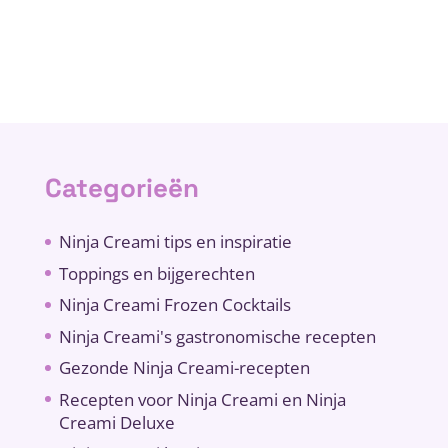
Categorieën
Ninja Creami tips en inspiratie
Toppings en bijgerechten
Ninja Creami Frozen Cocktails
Ninja Creami's gastronomische recepten
Gezonde Ninja Creami-recepten
Recepten voor Ninja Creami en Ninja
Creami Deluxe