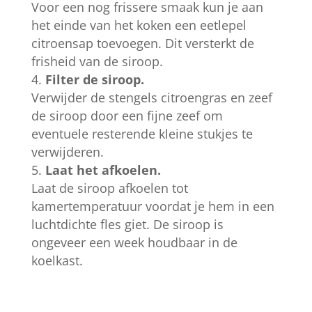
Voor een nog frissere smaak kun je aan
het einde van het koken een eetlepel
citroensap toevoegen. Dit versterkt de
frisheid van de siroop.
Filter de siroop.
Verwijder de stengels citroengras en zeef
de siroop door een fijne zeef om
eventuele resterende kleine stukjes te
verwijderen.
Laat het afkoelen.
Laat de siroop afkoelen tot
kamertemperatuur voordat je hem in een
luchtdichte fles giet. De siroop is
ongeveer een week houdbaar in de
koelkast.