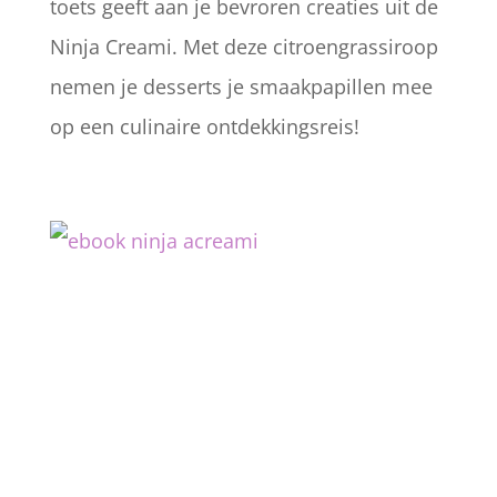
toets geeft aan je bevroren creaties uit de
Ninja Creami. Met deze citroengrassiroop
nemen je desserts je smaakpapillen mee
op een culinaire ontdekkingsreis!