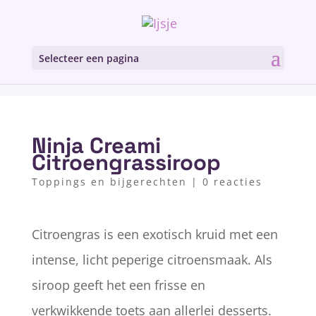
Selecteer een pagina
Ninja Creami
Citroengrassiroop
Toppings en bijgerechten
|
0 reacties
Citroengras is een exotisch kruid met een
intense, licht peperige citroensmaak. Als
siroop geeft het een frisse en
verkwikkende toets aan allerlei desserts.