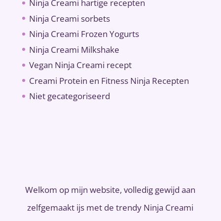
Ninja Creami hartige recepten
Ninja Creami sorbets
Ninja Creami Frozen Yogurts
Ninja Creami Milkshake
Vegan Ninja Creami recept
Creami Protein en Fitness Ninja Recepten
Niet gecategoriseerd
Welkom op mijn website, volledig gewijd aan
zelfgemaakt ijs met de trendy Ninja Creami