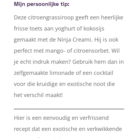
Mijn persoonlijke tip:
Deze citroengrassiroop geeft een heerlijke
frisse toets aan yoghurt of kokosijs
gemaakt met de Ninja Creami. Hij is ook
perfect met mango- of citroensorbet. Wil
je echt indruk maken? Gebruik hem dan in
zelfgemaakte limonade of een cocktail
voor die kruidige en exotische noot die
het verschil maakt!
Hier is een eenvoudig en verfrissend
recept dat een exotische en verkwikkende