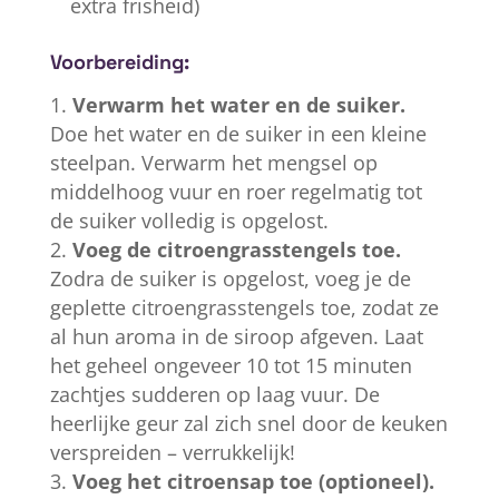
extra frisheid)
Voorbereiding:
Verwarm het water en de suiker.
Doe het water en de suiker in een kleine
steelpan. Verwarm het mengsel op
middelhoog vuur en roer regelmatig tot
de suiker volledig is opgelost.
Voeg de citroengrasstengels toe.
Zodra de suiker is opgelost, voeg je de
geplette citroengrasstengels toe, zodat ze
al hun aroma in de siroop afgeven. Laat
het geheel ongeveer 10 tot 15 minuten
zachtjes sudderen op laag vuur. De
heerlijke geur zal zich snel door de keuken
verspreiden – verrukkelijk!
Voeg het citroensap toe (optioneel).