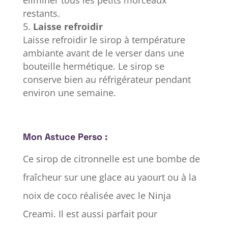
restants.
Laisse refroidir
Laisse refroidir le sirop à température
ambiante avant de le verser dans une
bouteille hermétique. Le sirop se
conserve bien au réfrigérateur pendant
environ une semaine.
Mon Astuce Perso :
Ce sirop de citronnelle est une bombe de
fraîcheur sur une glace au yaourt ou à la
noix de coco réalisée avec le Ninja
Creami. Il est aussi parfait pour