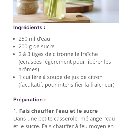
Ingrédients :
250 ml d’eau
200 g de sucre
2 à 3 tiges de citronnelle fraîche
(écrasées légèrement pour libérer les
arômes)
1 cuillère à soupe de jus de citron
(facultatif, pour intensifier la fraîcheur)
Préparation :
Fais chauffer l’eau et le sucre
Dans une petite casserole, mélange l’eau
et le sucre. Fais chauffer à feu moyen en