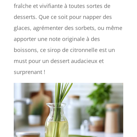
fraîche et vivifiante à toutes sortes de
desserts. Que ce soit pour napper des
glaces, agrémenter des sorbets, ou même
apporter une note originale à des
boissons, ce sirop de citronnelle est un
must pour un dessert audacieux et
surprenant !