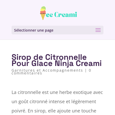
Sélectionner une page
Sirop de Citronnelle
Pour Glace Ninja Creami
Garnitures et Accompagnements
|
0
commentaires
La citronnelle est une herbe exotique avec
un goût citronné intense et légèrement
poivré. En sirop, elle ajoute une touche