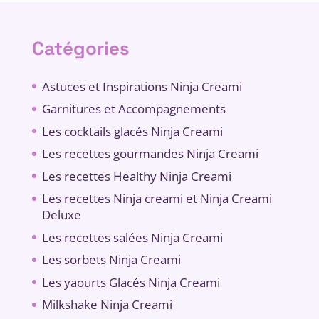
Catégories
Astuces et Inspirations Ninja Creami
Garnitures et Accompagnements
Les cocktails glacés Ninja Creami
Les recettes gourmandes Ninja Creami
Les recettes Healthy Ninja Creami
Les recettes Ninja creami et Ninja Creami
Deluxe
Les recettes salées Ninja Creami
Les sorbets Ninja Creami
Les yaourts Glacés Ninja Creami
Milkshake Ninja Creami