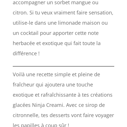
accompagner un sorbet mangue ou
citron. Si tu veux vraiment faire sensation,
utilise-le dans une limonade maison ou
un cocktail pour apporter cette note
herbacée et exotique qui fait toute la
différence !
Voilà une recette simple et pleine de
fraîcheur qui ajoutera une touche
exotique et rafraîchissante à tes créations
glacées Ninja Creami. Avec ce sirop de
citronnelle, tes desserts vont faire voyager
les papilles à coup sûr !