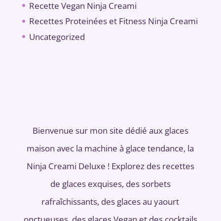
Recette Vegan Ninja Creami
Recettes Proteinées et Fitness Ninja Creami
Uncategorized
Bienvenue sur mon site dédié aux glaces
maison avec la machine à glace tendance, la
Ninja Creami Deluxe ! Explorez des recettes
de glaces exquises, des sorbets
rafraîchissants, des glaces au yaourt
onctueuses, des glaces Vegan et des cocktails