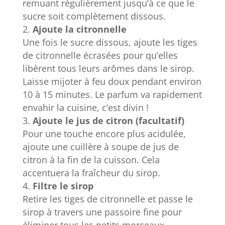
remuant régulièrement jusqu’à ce que le
sucre soit complètement dissous.
Ajoute la citronnelle
Une fois le sucre dissous, ajoute les tiges
de citronnelle écrasées pour qu’elles
libèrent tous leurs arômes dans le sirop.
Laisse mijoter à feu doux pendant environ
10 à 15 minutes. Le parfum va rapidement
envahir la cuisine, c’est divin !
Ajoute le jus de citron (facultatif)
Pour une touche encore plus acidulée,
ajoute une cuillère à soupe de jus de
citron à la fin de la cuisson. Cela
accentuera la fraîcheur du sirop.
Filtre le sirop
Retire les tiges de citronnelle et passe le
sirop à travers une passoire fine pour
éliminer tous les petits morceaux