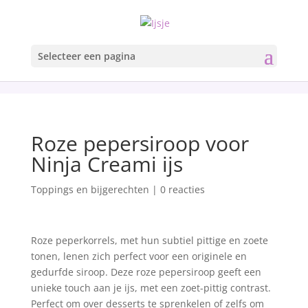
Selecteer een pagina
Roze pepersiroop voor
Ninja Creami ijs
Toppings en bijgerechten
|
0 reacties
Roze peperkorrels, met hun subtiel pittige en zoete
tonen, lenen zich perfect voor een originele en
gedurfde siroop. Deze roze pepersiroop geeft een
unieke touch aan je ijs, met een zoet-pittig contrast.
Perfect om over desserts te sprenkelen of zelfs om