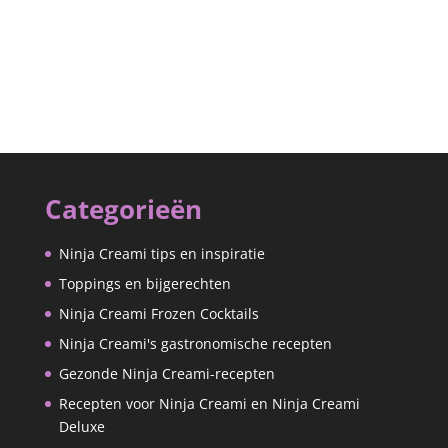
Categorieën
Ninja Creami tips en inspiratie
Toppings en bijgerechten
Ninja Creami Frozen Cocktails
Ninja Creami's gastronomische recepten
Gezonde Ninja Creami-recepten
Recepten voor Ninja Creami en Ninja Creami
Deluxe