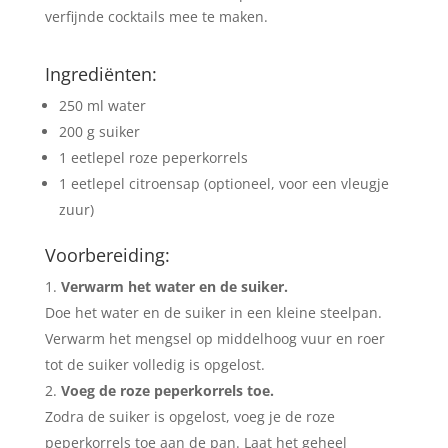
verfijnde cocktails mee te maken.
Ingrediënten:
250 ml water
200 g suiker
1 eetlepel roze peperkorrels
1 eetlepel citroensap (optioneel, voor een vleugje
zuur)
Voorbereiding:
Verwarm het water en de suiker.
Doe het water en de suiker in een kleine steelpan.
Verwarm het mengsel op middelhoog vuur en roer
tot de suiker volledig is opgelost.
Voeg de roze peperkorrels toe.
Zodra de suiker is opgelost, voeg je de roze
peperkorrels toe aan de pan. Laat het geheel