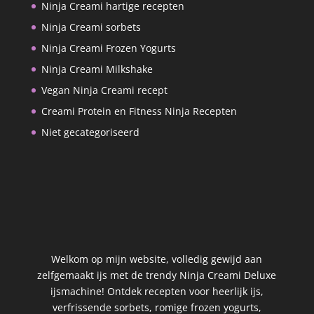
Ninja Creami hartige recepten
Ninja Creami sorbets
Ninja Creami Frozen Yogurts
Ninja Creami Milkshake
Vegan Ninja Creami recept
Creami Protein en Fitness Ninja Recepten
Niet gecategoriseerd
Welkom op mijn website, volledig gewijd aan
zelfgemaakt ijs met de trendy Ninja Creami Deluxe
ijsmachine! Ontdek recepten voor heerlijk ijs,
verfrissende sorbets, romige frozen yogurts,