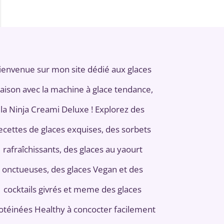
ienvenue sur mon site dédié aux glaces
aison avec la machine à glace tendance,
la Ninja Creami Deluxe ! Explorez des
ecettes de glaces exquises, des sorbets
rafraîchissants, des glaces au yaourt
onctueuses, des glaces Vegan et des
cocktails givrés et meme des glaces
otéinées Healthy à concocter facilement