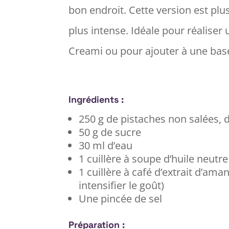
bon endroit. Cette version est pl
plus intense. Idéale pour réaliser 
Creami ou pour ajouter à une base 
Ingrédients :
250 g de pistaches non salées, 
50 g de sucre
30 ml d’eau
1 cuillère à soupe d’huile neutre
1 cuillère à café d’extrait d’a
intensifier le goût)
Une pincée de sel
Préparation :