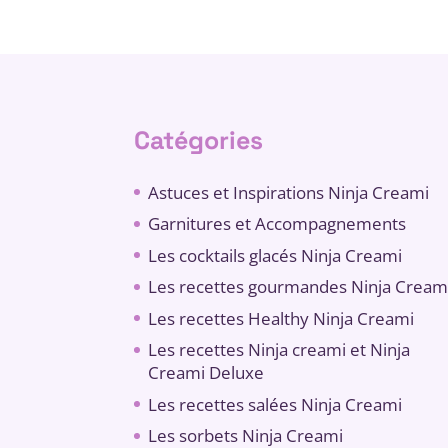
Catégories
Astuces et Inspirations Ninja Creami
Garnitures et Accompagnements
Les cocktails glacés Ninja Creami
Les recettes gourmandes Ninja Cream
Les recettes Healthy Ninja Creami
Les recettes Ninja creami et Ninja
Creami Deluxe
Les recettes salées Ninja Creami
Les sorbets Ninja Creami