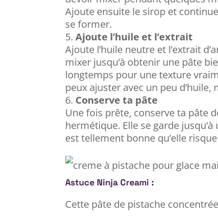
Ajoute ensuite le sirop et contin
se former.
Ajoute l’huile et l’extrait
Ajoute l’huile neutre et l’extrait d
mixer jusqu’à obtenir une pâte bie
longtemps pour une texture vraime
peux ajuster avec un peu d’huile,
Conserve ta pâte
Une fois prête, conserve ta pâte 
hermétique. Elle se garde jusqu’à 
est tellement bonne qu’elle risque 
Astuce Ninja Creami :
Cette pâte de pistache concentrée 