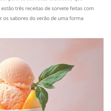
 estão três receitas de sorvete feitas com
tar os sabores do verão de uma forma