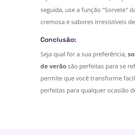
seguida, use a função "Sorvete" d
cremosa e sabores irresistíveis de
Conclusão:
Seja qual for a sua preferência,
so
de verão
são perfeitas para se r
permite que você transforme facil
perfeitas para qualquer ocasião d