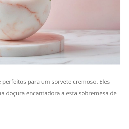
e perfeitos para um sorvete cremoso. Eles
ma doçura encantadora a esta sobremesa de