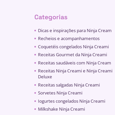
Categorias
Dicas e inspirações para Ninja Cream
Recheios e acompanhamentos
Coquetéis congelados Ninja Creami
Receitas Gourmet da Ninja Creami
Receitas saudáveis ​​com Ninja Cream
Receitas Ninja Creami e Ninja Creami
Deluxe
Receitas salgadas Ninja Creami
Sorvetes Ninja Creami
Iogurtes congelados Ninja Creami
Milkshake Ninja Creami