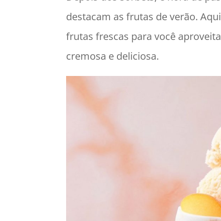
destacam as frutas de verão. Aqui
frutas frescas para você aprovei
cremosa e deliciosa.