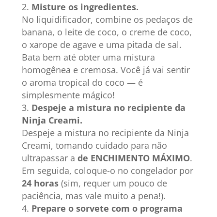
Misture os ingredientes.
No liquidificador, combine os pedaços de
banana, o leite de coco, o creme de coco,
o xarope de agave e uma pitada de sal.
Bata bem até obter uma mistura
homogênea e cremosa. Você já vai sentir
o aroma tropical do coco — é
simplesmente mágico!
Despeje a mistura no recipiente da
Ninja Creami.
Despeje a mistura no recipiente da Ninja
Creami, tomando cuidado para não
ultrapassar a
de ENCHIMENTO MÁXIMO
.
Em seguida, coloque-o no congelador por
24 horas
(sim, requer um pouco de
paciência, mas vale muito a pena!).
Prepare o sorvete com o programa