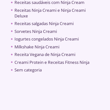
Receitas saudáveis ​​com Ninja Cream
Receitas Ninja Creami e Ninja Creami
Deluxe
Receitas salgadas Ninja Creami
Sorvetes Ninja Creami
Iogurtes congelados Ninja Creami
Milkshake Ninja Creami
Receita Vegana de Ninja Creami
Creami Protein e Receitas Fitness Ninja
Sem categoria