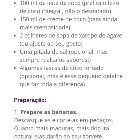
100 ml de leite de coco (prefira o leite
de coco integral, não o desnatado)
150 ml de creme de coco (para ainda
mais cremosidade)
2 colheres de sopa de xarope de agave
(ou ajuste ao seu gosto)
Uma pitada de sal (opcional, mas
sempre realça os sabores!)
Algumas lascas de coco torrado
(opcional, mas é esse pequeno detalhe
que faz toda a diferença)
Preparação:
Prepare as bananas.
Descasque-as e corte-as em pedaços.
Quanto mais maduras, mais doçura
natural elas darão ao seu sorvete.