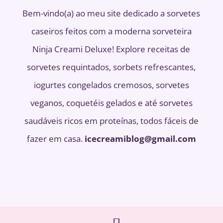
Bem-vindo(a) ao meu site dedicado a sorvetes
caseiros feitos com a moderna sorveteira
Ninja Creami Deluxe! Explore receitas de
sorvetes requintados, sorbets refrescantes,
iogurtes congelados cremosos, sorvetes
veganos, coquetéis gelados e até sorvetes
saudáveis ​​ricos em proteínas, todos fáceis de
fazer em casa.
icecreamiblog@gmail.com