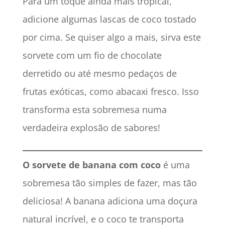
Para um toque ainda mais tropical,
adicione algumas lascas de coco tostado
por cima. Se quiser algo a mais, sirva este
sorvete com um fio de chocolate
derretido ou até mesmo pedaços de
frutas exóticas, como abacaxi fresco. Isso
transforma esta sobremesa numa
verdadeira explosão de sabores!
O sorvete de banana com coco
é uma
sobremesa tão simples de fazer, mas tão
deliciosa! A banana adiciona uma doçura
natural incrível, e o coco te transporta