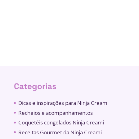
Categorias
Dicas e inspirações para Ninja Cream
Recheios e acompanhamentos
Coquetéis congelados Ninja Creami
Receitas Gourmet da Ninja Creami