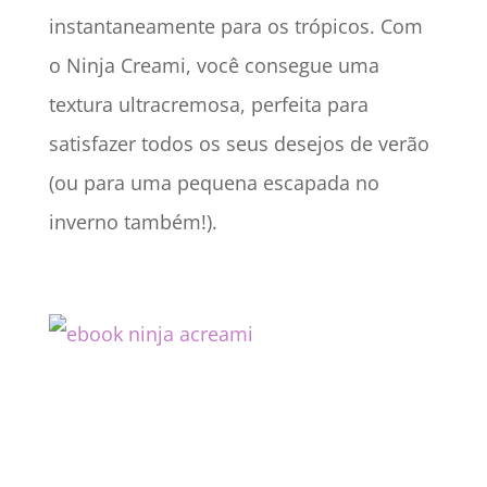
instantaneamente para os trópicos. Com
o Ninja Creami, você consegue uma
textura ultracremosa, perfeita para
satisfazer todos os seus desejos de verão
(ou para uma pequena escapada no
inverno também!).