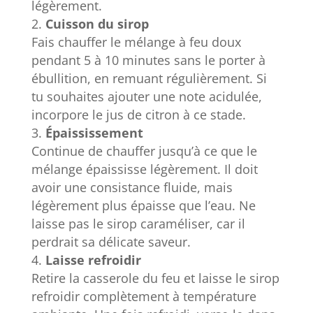
légèrement.
Cuisson du sirop
Fais chauffer le mélange à feu doux
pendant 5 à 10 minutes sans le porter à
ébullition, en remuant régulièrement. Si
tu souhaites ajouter une note acidulée,
incorpore le jus de citron à ce stade.
Épaississement
Continue de chauffer jusqu’à ce que le
mélange épaississe légèrement. Il doit
avoir une consistance fluide, mais
légèrement plus épaisse que l’eau. Ne
laisse pas le sirop caraméliser, car il
perdrait sa délicate saveur.
Laisse refroidir
Retire la casserole du feu et laisse le sirop
refroidir complètement à température