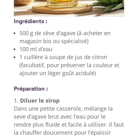
Ingrédients :
500 g de sève d’agave (à acheter en
magasin bio ou spécialisé)
100 ml d’eau
1 cuillère à soupe de jus de citron
(facultatif, pour préserver la couleur et
ajouter un léger goût acidulé)
Préparation :
Diluer le sirop
Dans une petite casserole, mélange la
seve d’agave brut avec l’eau pour le
rendre plus fluide et facile à utiliser. Il faut
la chauffer doucement pour l’épaissir