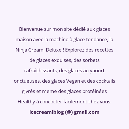
Bienvenue sur mon site dédié aux glaces
maison avec la machine à glace tendance, la
Ninja Creami Deluxe ! Explorez des recettes
de glaces exquises, des sorbets
rafraîchissants, des glaces au yaourt
onctueuses, des glaces Vegan et des cocktails
givrés et meme des glaces protéinées
Healthy à concocter facilement chez vous.
icecreamiblog (@) gmail.com