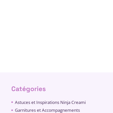
Catégories
Astuces et Inspirations Ninja Creami
Garnitures et Accompagnements