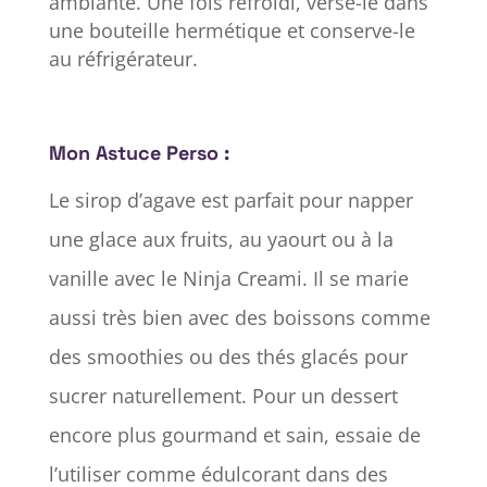
ambiante. Une fois refroidi, verse-le dans
une bouteille hermétique et conserve-le
au réfrigérateur.
Mon Astuce Perso :
Le sirop d’agave est parfait pour napper
une glace aux fruits, au yaourt ou à la
vanille avec le Ninja Creami. Il se marie
aussi très bien avec des boissons comme
des smoothies ou des thés glacés pour
sucrer naturellement. Pour un dessert
encore plus gourmand et sain, essaie de
l’utiliser comme édulcorant dans des