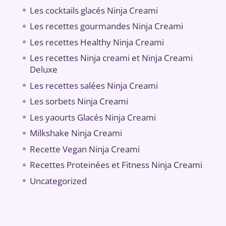
Les cocktails glacés Ninja Creami
Les recettes gourmandes Ninja Creami
Les recettes Healthy Ninja Creami
Les recettes Ninja creami et Ninja Creami
Deluxe
Les recettes salées Ninja Creami
Les sorbets Ninja Creami
Les yaourts Glacés Ninja Creami
Milkshake Ninja Creami
Recette Vegan Ninja Creami
Recettes Proteinées et Fitness Ninja Creami
Uncategorized