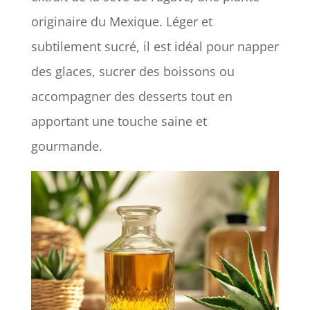
originaire du Mexique. Léger et
subtilement sucré, il est idéal pour napper
des glaces, sucrer des boissons ou
accompagner des desserts tout en
apportant une touche saine et
gourmande.