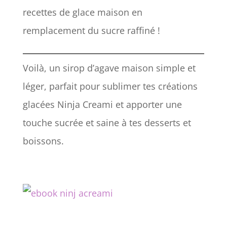
recettes de glace maison en
remplacement du sucre raffiné !
Voilà, un sirop d’agave maison simple et
léger, parfait pour sublimer tes créations
glacées Ninja Creami et apporter une
touche sucrée et saine à tes desserts et
boissons.