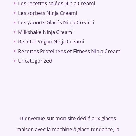
Les recettes salées Ninja Creami
Les sorbets Ninja Creami
Les yaourts Glacés Ninja Creami
Milkshake Ninja Creami
Recette Vegan Ninja Creami
Recettes Proteinées et Fitness Ninja Creami
Uncategorized
Bienvenue sur mon site dédié aux glaces
maison avec la machine à glace tendance, la