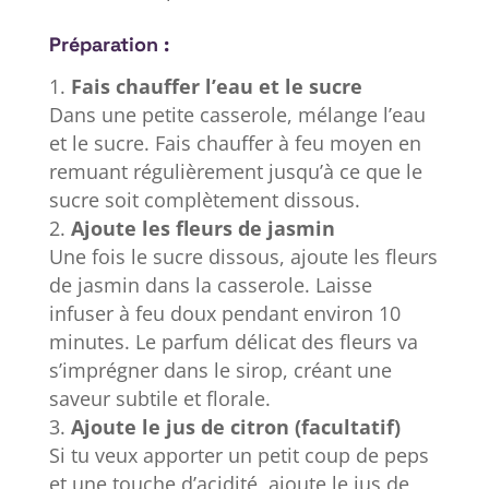
Préparation :
Fais chauffer l’eau et le sucre
Dans une petite casserole, mélange l’eau
et le sucre. Fais chauffer à feu moyen en
remuant régulièrement jusqu’à ce que le
sucre soit complètement dissous.
Ajoute les fleurs de jasmin
Une fois le sucre dissous, ajoute les fleurs
de jasmin dans la casserole. Laisse
infuser à feu doux pendant environ 10
minutes. Le parfum délicat des fleurs va
s’imprégner dans le sirop, créant une
saveur subtile et florale.
Ajoute le jus de citron (facultatif)
Si tu veux apporter un petit coup de peps
et une touche d’acidité, ajoute le jus de