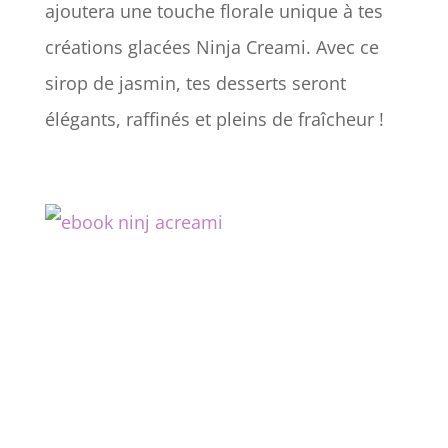
ajoutera une touche florale unique à tes
créations glacées Ninja Creami. Avec ce
sirop de jasmin, tes desserts seront
élégants, raffinés et pleins de fraîcheur !