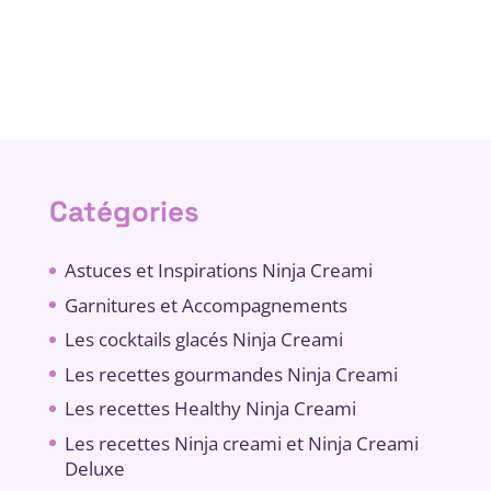
Catégories
Astuces et Inspirations Ninja Creami
Garnitures et Accompagnements
Les cocktails glacés Ninja Creami
Les recettes gourmandes Ninja Creami
Les recettes Healthy Ninja Creami
Les recettes Ninja creami et Ninja Creami
Deluxe