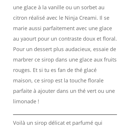
une glace à la vanille ou un sorbet au
citron réalisé avec le Ninja Creami. Il se
marie aussi parfaitement avec une glace
au yaourt pour un contraste doux et floral.
Pour un dessert plus audacieux, essaie de
marbrer ce sirop dans une glace aux fruits
rouges. Et si tu es fan de thé glacé
maison, ce sirop est la touche florale
parfaite à ajouter dans un thé vert ou une
limonade !
Voilà un sirop délicat et parfumé qui