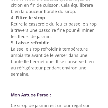
citron en fin de cuisson. Cela équilibrera
bien la douceur florale du sirop.
Filtre le sirop
Retire la casserole du feu et passe le sirop
à travers une passoire fine pour éliminer
les fleurs de jasmin.
Laisse refroidir
Laisse le sirop refroidir à température
ambiante avant de le verser dans une
bouteille hermétique. Il se conserve bien
au réfrigérateur pendant environ une
semaine.
Mon Astuce Perso :
Ce sirop de jasmin est un pur régal sur