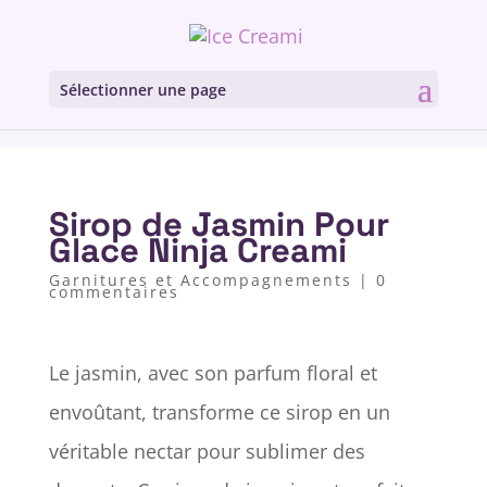
Sélectionner une page
Sirop de Jasmin Pour
Glace Ninja Creami
Garnitures et Accompagnements
|
0
commentaires
Le jasmin, avec son parfum floral et
envoûtant, transforme ce sirop en un
véritable nectar pour sublimer des