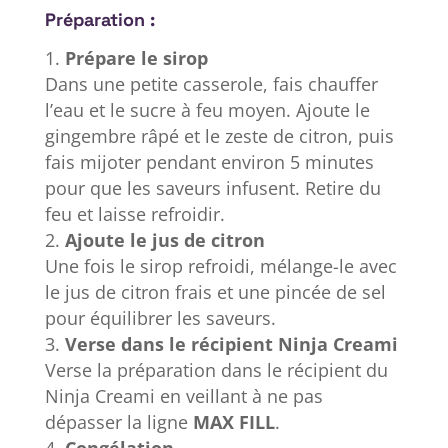
Préparation :
Prépare le sirop
Dans une petite casserole, fais chauffer
l’eau et le sucre à feu moyen. Ajoute le
gingembre râpé et le zeste de citron, puis
fais mijoter pendant environ 5 minutes
pour que les saveurs infusent. Retire du
feu et laisse refroidir.
Ajoute le jus de citron
Une fois le sirop refroidi, mélange-le avec
le jus de citron frais et une pincée de sel
pour équilibrer les saveurs.
Verse dans le récipient Ninja Creami
Verse la préparation dans le récipient du
Ninja Creami en veillant à ne pas
dépasser la ligne
MAX FILL
.