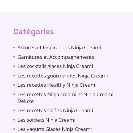
Catégories
Astuces et Inspirations Ninja Creami
Garnitures et Accompagnements
Les cocktails glacés Ninja Creami
Les recettes gourmandes Ninja Creami
Les recettes Healthy Ninja Creami
Les recettes Ninja creami et Ninja Creami
Deluxe
Les recettes salées Ninja Creami
Les sorbets Ninja Creami
Les yaourts Glacés Ninja Creami