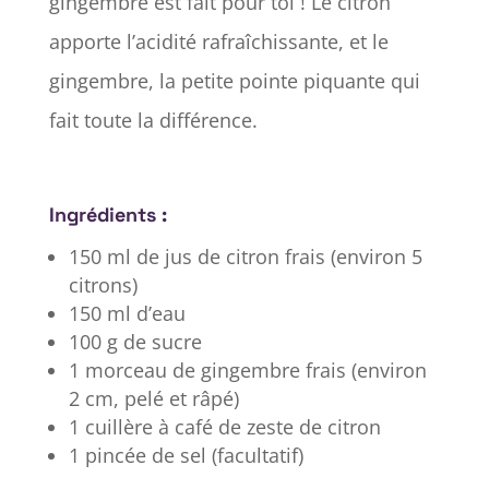
gingembre est fait pour toi ! Le citron
apporte l’acidité rafraîchissante, et le
gingembre, la petite pointe piquante qui
fait toute la différence.
Ingrédients :
150 ml de jus de citron frais (environ 5
citrons)
150 ml d’eau
100 g de sucre
1 morceau de gingembre frais (environ
2 cm, pelé et râpé)
1 cuillère à café de zeste de citron
1 pincée de sel (facultatif)