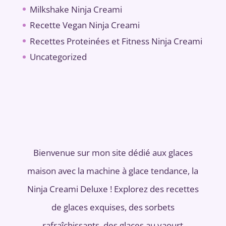
Milkshake Ninja Creami
Recette Vegan Ninja Creami
Recettes Proteinées et Fitness Ninja Creami
Uncategorized
Bienvenue sur mon site dédié aux glaces
maison avec la machine à glace tendance, la
Ninja Creami Deluxe ! Explorez des recettes
de glaces exquises, des sorbets
rafraîchissants, des glaces au yaourt