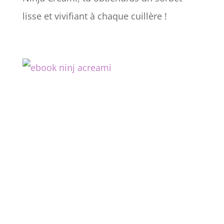
lisse et vivifiant à chaque cuillère !