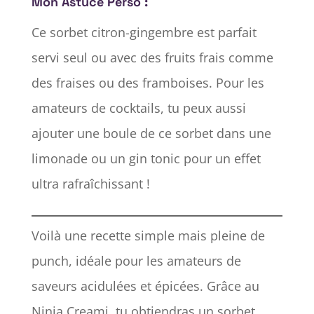
Mon Astuce Perso :
Ce sorbet citron-gingembre est parfait
servi seul ou avec des fruits frais comme
des fraises ou des framboises. Pour les
amateurs de cocktails, tu peux aussi
ajouter une boule de ce sorbet dans une
limonade ou un gin tonic pour un effet
ultra rafraîchissant !
Voilà une recette simple mais pleine de
punch, idéale pour les amateurs de
saveurs acidulées et épicées. Grâce au
Ninja Creami, tu obtiendras un sorbet