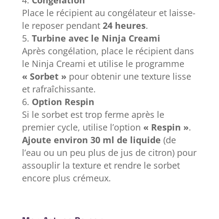
Congélation
Place le récipient au congélateur et laisse-
le reposer pendant
24 heures
.
Turbine avec le Ninja Creami
Après congélation, place le récipient dans
le Ninja Creami et utilise le programme
« Sorbet »
pour obtenir une texture lisse
et rafraîchissante.
Option Respin
Si le sorbet est trop ferme après le
premier cycle, utilise l’option
« Respin »
.
Ajoute environ 30 ml de liquide
(de
l’eau ou un peu plus de jus de citron) pour
assouplir la texture et rendre le sorbet
encore plus crémeux.