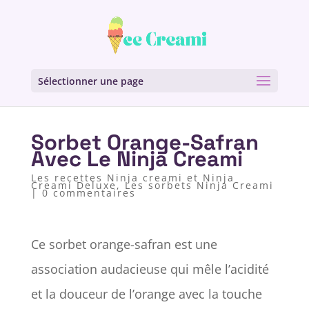
Sélectionner une page
Sorbet Orange-Safran
Avec Le Ninja Creami
Les recettes Ninja creami et Ninja
Creami Deluxe
,
Les sorbets Ninja Creami
|
0 commentaires
Ce sorbet orange-safran est une
association audacieuse qui mêle l’acidité
et la douceur de l’orange avec la touche