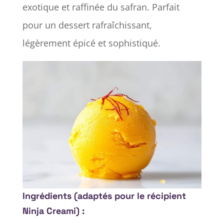
exotique et raffinée du safran. Parfait
pour un dessert rafraîchissant,
légèrement épicé et sophistiqué.
Ingrédients (adaptés pour le récipient
Ninja Creami) :