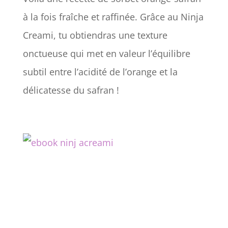
à la fois fraîche et raffinée. Grâce au Ninja
Creami, tu obtiendras une texture
onctueuse qui met en valeur l’équilibre
subtil entre l’acidité de l’orange et la
délicatesse du safran !