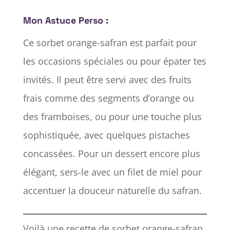
Mon Astuce Perso :
Ce sorbet orange-safran est parfait pour
les occasions spéciales ou pour épater tes
invités. Il peut être servi avec des fruits
frais comme des segments d’orange ou
des framboises, ou pour une touche plus
sophistiquée, avec quelques pistaches
concassées. Pour un dessert encore plus
élégant, sers-le avec un filet de miel pour
accentuer la douceur naturelle du safran.
Voilà une recette de sorbet orange-safran