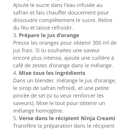
Ajoute le sucre dans l’eau infusée au
safran et fais chauffer doucement pour
dissoudre complètement le sucre. Retire
du feu et laisse refroidir.
Prépare le jus d’orange
Presse les oranges pour obtenir 300 ml de
jus frais. Si tu souhaites une saveur
encore plus intense, ajoute une cuillère à
café de zestes d’orange dans le mélange.
Mixe tous les ingrédients
Dans un blender, mélange le jus d’orange,
le sirop de safran refroidi, et une petite
pincée de sel (si tu veux renforcer les
saveurs). Mixe le tout pour obtenir un
mélange homogène.
Verse dans le récipient Ninja Creami
Transfère la préparation dans le récipient