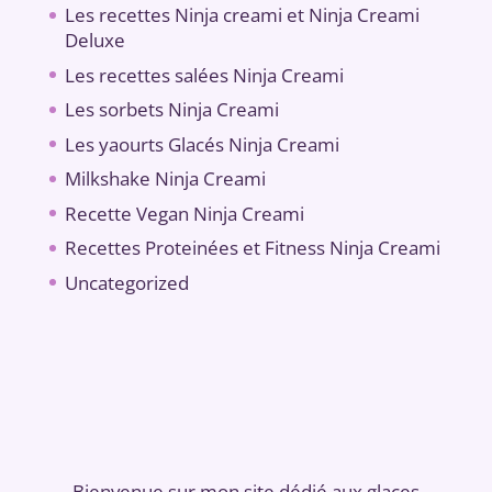
Les recettes Ninja creami et Ninja Creami
Deluxe
Les recettes salées Ninja Creami
Les sorbets Ninja Creami
Les yaourts Glacés Ninja Creami
Milkshake Ninja Creami
Recette Vegan Ninja Creami
Recettes Proteinées et Fitness Ninja Creami
Uncategorized
Bienvenue sur mon site dédié aux glaces