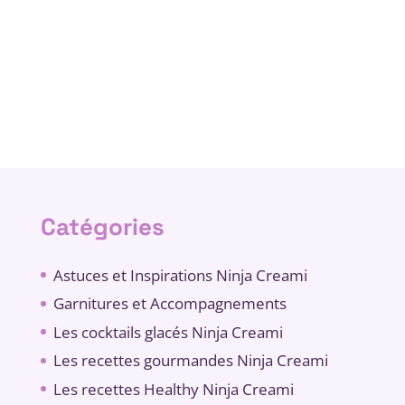
Catégories
Astuces et Inspirations Ninja Creami
Garnitures et Accompagnements
Les cocktails glacés Ninja Creami
Les recettes gourmandes Ninja Creami
Les recettes Healthy Ninja Creami