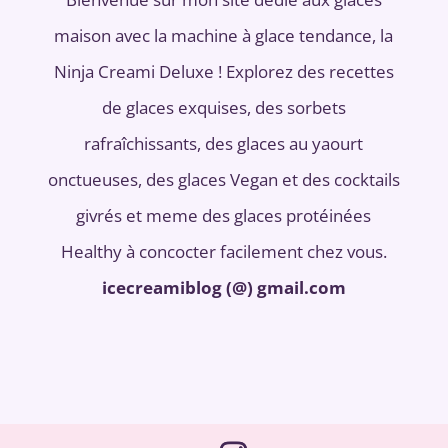
maison avec la machine à glace tendance, la
Ninja Creami Deluxe ! Explorez des recettes
de glaces exquises, des sorbets
rafraîchissants, des glaces au yaourt
onctueuses, des glaces Vegan et des cocktails
givrés et meme des glaces protéinées
Healthy à concocter facilement chez vous.
icecreamiblog (@) gmail.com