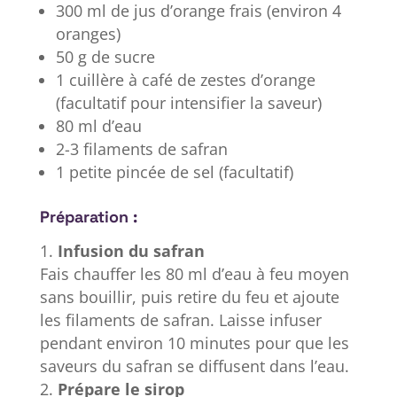
300 ml de jus d’orange frais (environ 4
oranges)
50 g de sucre
1 cuillère à café de zestes d’orange
(facultatif pour intensifier la saveur)
80 ml d’eau
2-3 filaments de safran
1 petite pincée de sel (facultatif)
Préparation :
Infusion du safran
Fais chauffer les 80 ml d’eau à feu moyen
sans bouillir, puis retire du feu et ajoute
les filaments de safran. Laisse infuser
pendant environ 10 minutes pour que les
saveurs du safran se diffusent dans l’eau.
Prépare le sirop