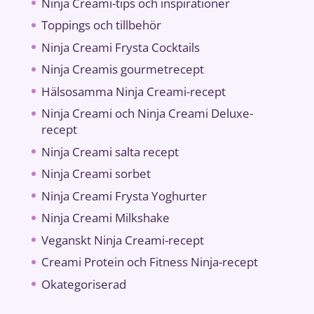
Ninja Creami-tips och inspirationer
Toppings och tillbehör
Ninja Creami Frysta Cocktails
Ninja Creamis gourmetrecept
Hälsosamma Ninja Creami-recept
Ninja Creami och Ninja Creami Deluxe-
recept
Ninja Creami salta recept
Ninja Creami sorbet
Ninja Creami Frysta Yoghurter
Ninja Creami Milkshake
Veganskt Ninja Creami-recept
Creami Protein och Fitness Ninja-recept
Okategoriserad