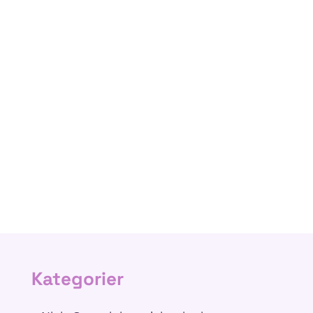
Kategorier