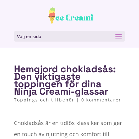
Välj en sida
Hemgjord chokladsås:
Den viktigaste
toppingen för dina
Ninja Creami-glassar
Toppings och tillbehör
|
0 kommentarer
Chokladsås är en tidlös klassiker som ger
en touch av njutning och komfort till