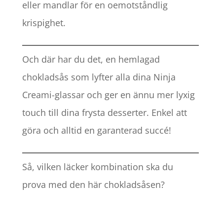
eller mandlar för en oemotståndlig
krispighet.
Och där har du det, en hemlagad
chokladsås som lyfter alla dina Ninja
Creami-glassar och ger en ännu mer lyxig
touch till dina frysta desserter. Enkel att
göra och alltid en garanterad succé!
Så, vilken läcker kombination ska du
prova med den här chokladsåsen?