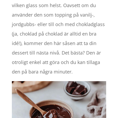
vilken glass som helst. Oavsett om du
använder den som topping på vanilj-,
jordgubbs- eller till och med chokladglass
(ja, choklad på choklad är alltid en bra
idé!), kommer den här såsen att ta din
dessert till nästa nivå. Det bästa? Den är
otroligt enkel att göra och du kan tillaga
den på bara några minuter.