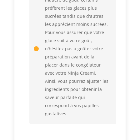
préfèrent les glaces plus
sucrées tandis que d'autres
les apprécient moins sucrées.
Pour vous assurer que votre
glace soit à votre goût,
n'hésitez pas à goûter votre
préparation avant de la
placer dans le congélateur
avec votre Ninja Creami.
Ainsi, vous pourrez ajuster les
ingrédients pour obtenir la
saveur parfaite qui
correspond à vos papilles
gustatives.