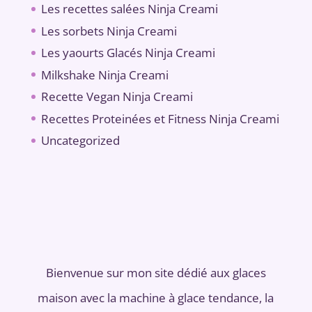
Les recettes salées Ninja Creami
Les sorbets Ninja Creami
Les yaourts Glacés Ninja Creami
Milkshake Ninja Creami
Recette Vegan Ninja Creami
Recettes Proteinées et Fitness Ninja Creami
Uncategorized
Bienvenue sur mon site dédié aux glaces
maison avec la machine à glace tendance, la