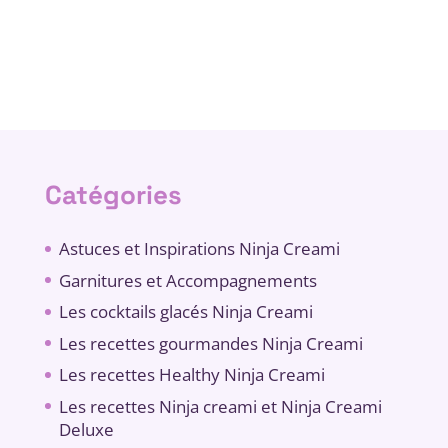
Catégories
Astuces et Inspirations Ninja Creami
Garnitures et Accompagnements
Les cocktails glacés Ninja Creami
Les recettes gourmandes Ninja Creami
Les recettes Healthy Ninja Creami
Les recettes Ninja creami et Ninja Creami
Deluxe