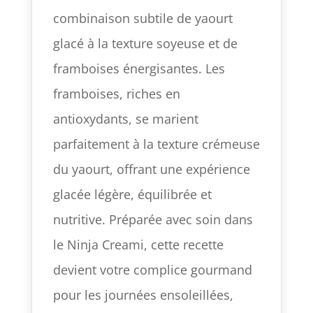
combinaison subtile de yaourt
glacé à la texture soyeuse et de
framboises énergisantes. Les
framboises, riches en
antioxydants, se marient
parfaitement à la texture crémeuse
du yaourt, offrant une expérience
glacée légère, équilibrée et
nutritive. Préparée avec soin dans
le Ninja Creami, cette recette
devient votre complice gourmand
pour les journées ensoleillées,