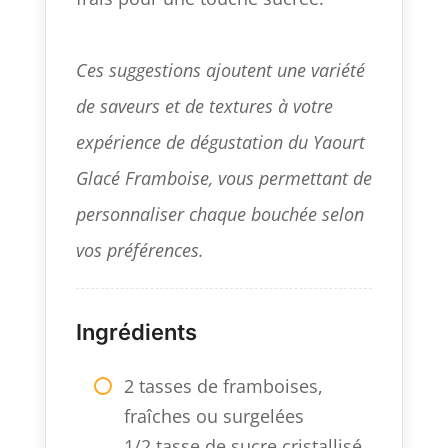
Ces suggestions ajoutent une variété
de saveurs et de textures à votre
expérience de dégustation du Yaourt
Glacé Framboise, vous permettant de
personnaliser chaque bouchée selon
vos préférences.
Ingrédients
2 tasses de framboises,
fraîches ou surgelées
1/2 tasse de sucre cristallisé