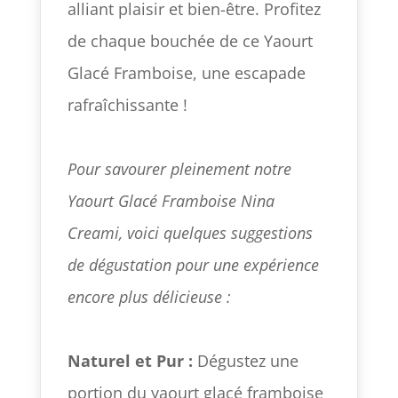
alliant plaisir et bien-être. Profitez
de chaque bouchée de ce Yaourt
Glacé Framboise, une escapade
rafraîchissante !
Pour savourer pleinement notre
Yaourt Glacé Framboise Nina
Creami, voici quelques suggestions
de dégustation pour une expérience
encore plus délicieuse :
Naturel et Pur :
Dégustez une
portion du yaourt glacé framboise