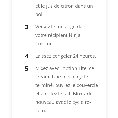
et le jus de citron dans un
bol.
Versez le mélange dans
votre récipient Ninja
Creami.
Laissez congeler 24 heures.
Mixez avec l’option Lite ice
cream. Une fois le cycle
terminé, ouvrez le couvercle
et ajoutez le lait. Mixez de
nouveau avec le cycle re-
spin.