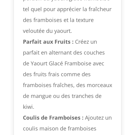
tel quel pour apprécier la fraîcheur
des framboises et la texture
veloutée du yaourt.
Parfait aux Fruits :
Créez un
parfait en alternant des couches
de Yaourt Glacé Framboise avec
des fruits frais comme des
framboises fraîches, des morceaux
de mangue ou des tranches de
kiwi.
Coulis de Framboises :
Ajoutez un
coulis maison de framboises