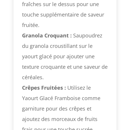
fraîches sur le dessus pour une
touche supplémentaire de saveur
fruitée.
Granola Croquant :
Saupoudrez
du granola croustillant sur le
yaourt glacé pour ajouter une
texture croquante et une saveur de
céréales.
Crêpes Fruitées :
Utilisez le
Yaourt Glacé Framboise comme
garniture pour des crêpes et
ajoutez des morceaux de fruits
frais pour une touche sucrée.