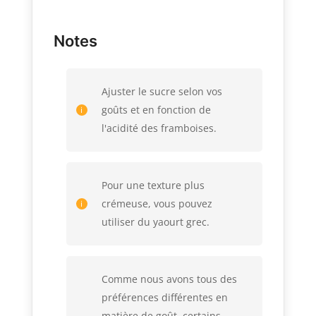
Notes
Ajuster le sucre selon vos
goûts et en fonction de
l'acidité des framboises.
Pour une texture plus
crémeuse, vous pouvez
utiliser du yaourt grec.
Comme nous avons tous des
préférences différentes en
matière de goût, certains