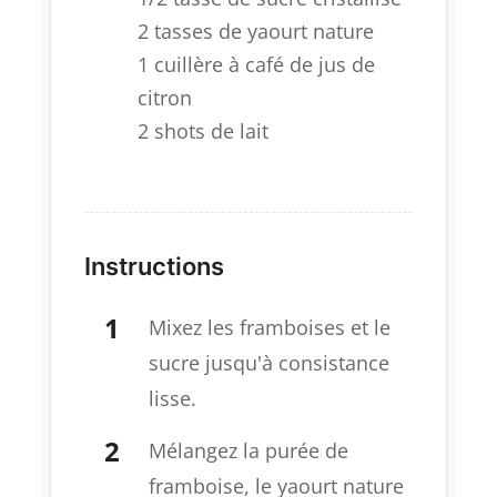
2 tasses de yaourt nature
1 cuillère à café de jus de
citron
2 shots de lait
Instructions
Mixez les framboises et le
sucre jusqu'à consistance
lisse.
Mélangez la purée de
framboise, le yaourt nature